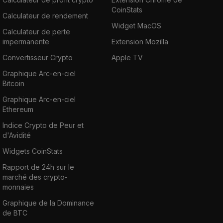
CoinStats
Calculateur de rendement
Widget MacOS
Calculateur de perte
impermanente
Extension Mozilla
Convertisseur Crypto
Apple TV
Graphique Arc-en-ciel
Bitcoin
Graphique Arc-en-ciel
Ethereum
Indice Crypto de Peur et
d'Avidité
Widgets CoinStats
Rapport de 24h sur le
marché des crypto-
monnaies
Graphique de la Dominance
de BTC