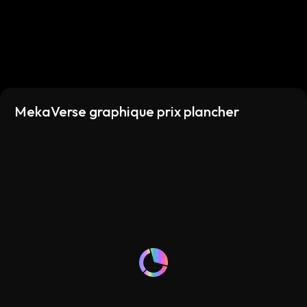
MekaVerse graphique prix plancher