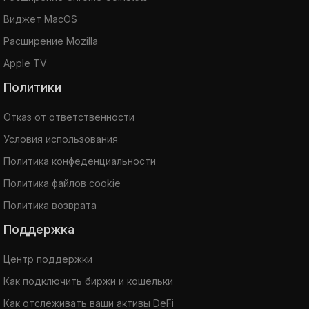
Виджет MacOS
Расширение Mozilla
Apple TV
Политики
Отказ от ответственности
Условия использования
Политика конфеденциальности
Политика файлов cookie
Политика возврата
Поддержка
Центр поддержки
Как подключить биржи и кошельки
Как отслеживать ваши активы DeFi