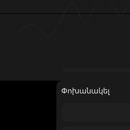
Փոխանակել