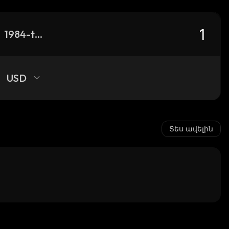
1984-token
USD
Տես ավելին