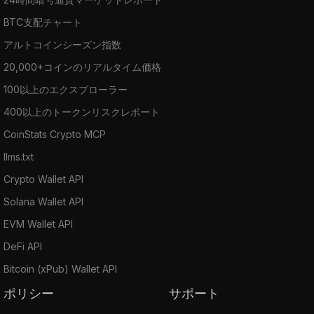
BTC支配チャート
アルトコインシーズン指数
20,000+コインのリアルタイム価格
100以上のエクスプローラー
400以上のトークンリスクレポート
CoinStats Crypto MCP
llms.txt
Crypto Wallet API
Solana Wallet API
EVM Wallet API
DeFi API
Bitcoin (xPub) Wallet API
ポリシー
サポート