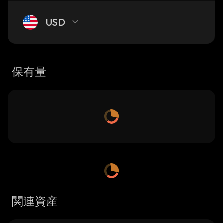
USD
保有量
関連資産