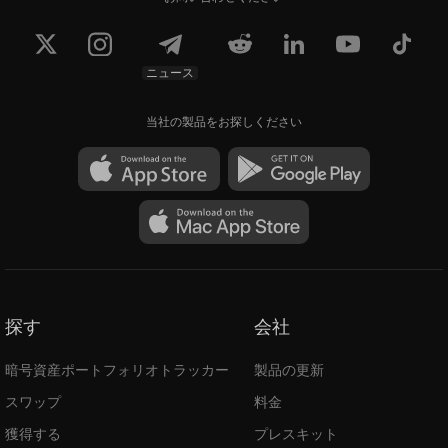
ニュース
当社の製品をお探しください
探す
会社
暗号資産ポートフォリオトラッカー
製品の更新
スワップ
料金
獲得する
プレスキット