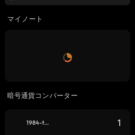
マイノート
暗号通貨コンバーター
1984-token