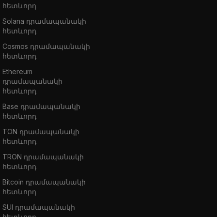
հետևորդ
Solana դրամապանակի
հետևորդ
Cosmos դրամապանակի
հետևորդ
Ethereum
դրամապանակի
հետևորդ
Base դրամապանակի
հետևորդ
TON դրամապանակի
հետևորդ
TRON դրամապանակի
հետևորդ
Bitcoin դրամապանակի
հետևորդ
SUI դրամապանակի
հետևորդ