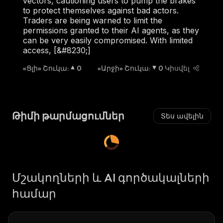
vectors, cautioning users to pump the brakes
to protect themselves against bad actors.
Traders are being warned to limit the
permissions granted to their AI agents, as they
can be very easily compromised. With limited
access, [&#8230;]
«Ցլի» Շուկա
:
0
«Արջի» Շուկա
:
0
Կիսվել
Թիմի թարմացումներ
Տես ավելին
Մշակողների և AI գործակալների
համար