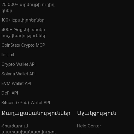
20,000+ արժույթի ուղիղ
գներ
100+ Էքսփլորերներ
400+ Թոքենի ռիսկի
հաշվետվություններ
CoinStats Crypto MCP
llms.txt
Crypto Wallet API
Solana Wallet API
EVM Wallet API
DeFi API
Bitcoin (xPub) Wallet API
Քաղաքականություններ
Աջակցություն
Հրաժարում
Help Center
պատասխանատվությու