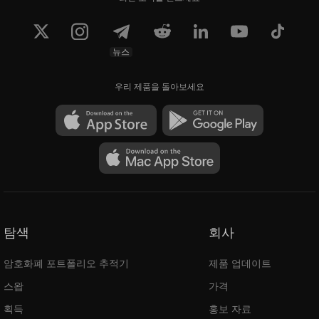
뉴스
우리 제품을 돌아보세요
탐색
회사
암호화폐 포트폴리오 추적기
제품 업데이트
스왑
가격
획득
홍보 자료