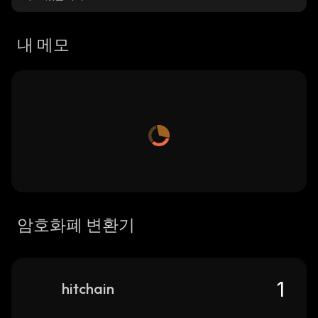
내 메모
암호화폐 변환기
hitchain