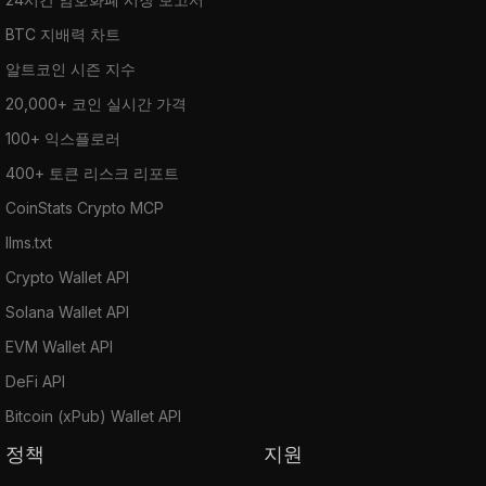
BTC 지배력 차트
알트코인 시즌 지수
20,000+ 코인 실시간 가격
100+ 익스플로러
400+ 토큰 리스크 리포트
CoinStats Crypto MCP
llms.txt
Crypto Wallet API
Solana Wallet API
EVM Wallet API
DeFi API
Bitcoin (xPub) Wallet API
정책
지원