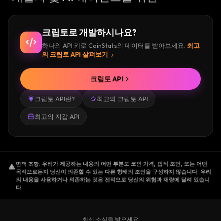
크립토로 개발하시나요?
하나의 API 키로 CoinStats의 데이터를 받아보세요.
최고
의 크립토 API 살펴보기
크립토 API
크립토 API란?
최고의 크립토 API
최고의 지갑 API
면책 조항
.
우리가 제공하는 내용의 어떤 부분도 코인 가격, 법적 조언, 또는 어떤
목적으로든지 당신이 의존할 수 있는 다른 형태의 조언을 구성하지 않습니다. 우리
의 내용을 사용하거나 의존하는 것은 전적으로 당신의 위험과 재량에 달려 있습니
다.
최신 소식을 받으세요