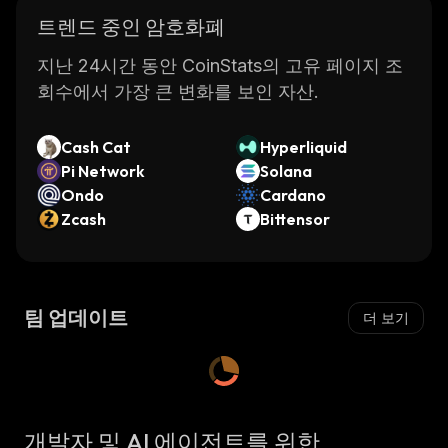
트렌드 중인 암호화폐
지난 24시간 동안 CoinStats의 고유 페이지 조
회수에서 가장 큰 변화를 보인 자산.
Cash Cat
Hyperliquid
Pi Network
Solana
Ondo
Cardano
Zcash
Bittensor
팀 업데이트
더 보기
개발자 및 AI 에이전트를 위한