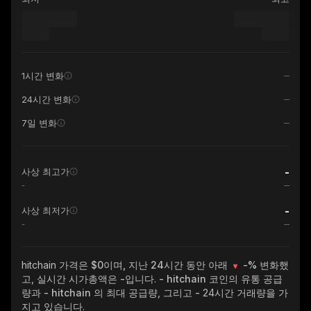
1시간 변화
24시간 변화
7일 변화
-
사상 최고가
-
-
사상 최저가
-
hitchain
가격은 $0이며, 지난 24시간 동안 아래
-%
변화했
고, 실시간 시가총액은
-
입니다.
- hitchain
코인의 유통 공급
량과
- hitchain
의 최대 공급량, 그리고
-
24시간 거래량을 가
지고 있습니다.