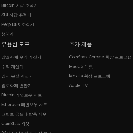
Bitcoin 지갑 추적기
SUI 지갑 추적기
Perp DEX 추적기
생태계
유용한 도구
추가 제품
암호화폐 수익 계산기
CoinStats Chrome 확장 프로그램
수익 계산기
MacOS 위젯
임시 손실 계산기
Mozilla 확장 프로그램
암호화폐 변환기
Apple TV
Bitcoin 레인보우 차트
Ethereum 레인보우 차트
크립토 공포와 탐욕 지수
CoinStats 위젯
24시간 암호화폐 시장 보고서