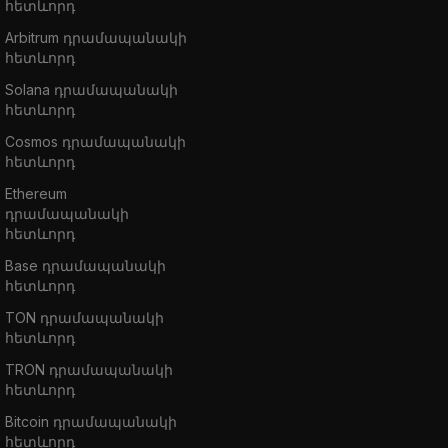
հետևորդ
Arbitrum դրամապանակի
հետևորդ
Solana դրամապանակի
հետևորդ
Cosmos դրամապանակի
հետևորդ
Ethereum
դրամապանակի
հետևորդ
Base դրամապանակի
հետևորդ
TON դրամապանակի
հետևորդ
TRON դրամապանակի
հետևորդ
Bitcoin դրամապանակի
հետևորդ