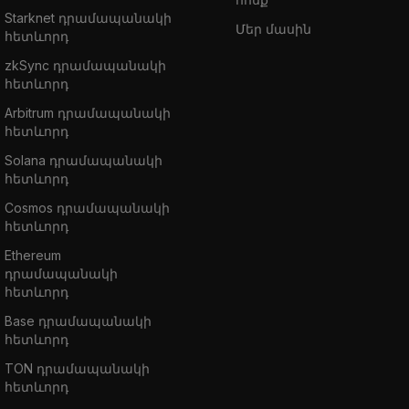
Starknet դրամապանակի
Մեր մասին
հետևորդ
zkSync դրամապանակի
հետևորդ
Arbitrum դրամապանակի
հետևորդ
Solana դրամապանակի
հետևորդ
Cosmos դրամապանակի
հետևորդ
Ethereum
դրամապանակի
հետևորդ
Base դրամապանակի
հետևորդ
TON դրամապանակի
հետևորդ