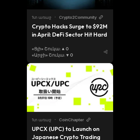
1տ առաջ
•
Crypto2Community
Crypto Hacks Surge to $92M 
in April: DeFi Sector Hit Hard
«Ցլի» Շուկա
:
0
«Արջի» Շուկա
:
0
1տ առաջ
•
CoinChapter
UPCX (UPC) to Launch on 
Japanese Crypto Trading 