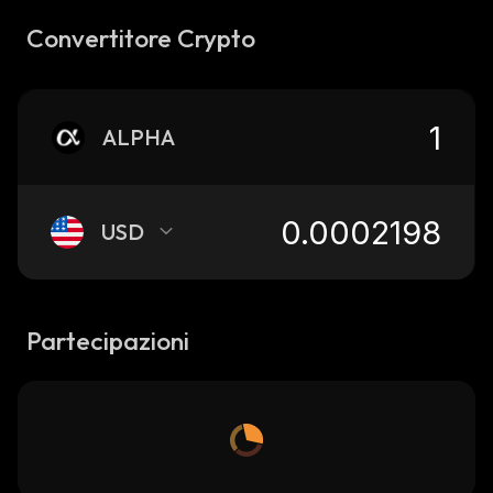
Convertitore Crypto
ALPHA
USD
Partecipazioni