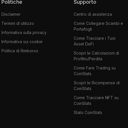
Politiche
Supporto
Disclaimer
Centro di assistenza
Termini di utilizzo
Come Collegare Scambi e
Portafogli
Informativa sulla privacy
Come Tracciare i Tuoi
Informativa sui cookie
Asset DeFi
Politica di Rimborso
Scopri le Calcolazioni di
Profitto/Perdita
Come Fare Trading su
CoinStats
Scopri le Ricompense di
CoinStats
Come Tracciare NFT su
CoinStats
Stato CoinStats