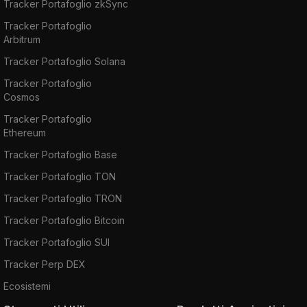
Tracker Portafoglio zkSync
Tracker Portafoglio
Arbitrum
Tracker Portafoglio Solana
Tracker Portafoglio
Cosmos
Tracker Portafoglio
Ethereum
Tracker Portafoglio Base
Tracker Portafoglio TON
Tracker Portafoglio TRON
Tracker Portafoglio Bitcoin
Tracker Portafoglio SUI
Tracker Perp DEX
Ecosistemi