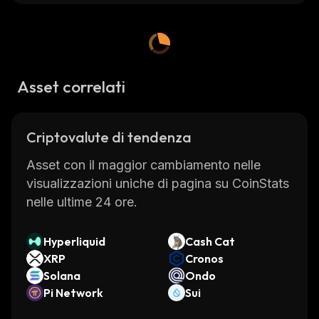
Asset correlati
Criptovalute di tendenza
Asset con il maggior cambiamento nelle
visualizzazioni uniche di pagina su CoinStats
nelle ultime 24 ore.
Hyperliquid
Cash Cat
XRP
Cronos
Solana
Ondo
Pi Network
Sui