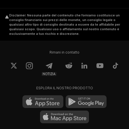
Disclaimer
.
Nessuna parte del contenuto che forniamo costituisce un
consiglio finanziario sui prezzi delle monete, un consiglio legale o
qualsiasi altro tipo di consiglio destinato a essere da te affidabile per
qualsiasi scopo. Qualsiasi uso o affidamento sul nostro contenuto è
esclusivamente a tuo rischio e discrezione.
Rimani in contatto
NOTIZIA
ESPLORA IL NOSTRO PRODOTTO