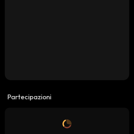
Partecipazioni