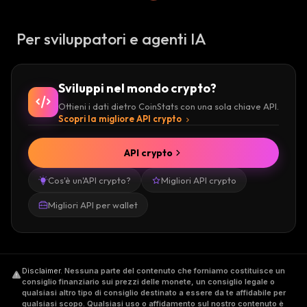
Per sviluppatori e agenti IA
Sviluppi nel mondo crypto?
Ottieni i dati dietro CoinStats con una sola chiave API.
Scopri la migliore API crypto
API crypto
Cos'è un'API crypto?
Migliori API crypto
Migliori API per wallet
Disclaimer
.
Nessuna parte del contenuto che forniamo costituisce un
consiglio finanziario sui prezzi delle monete, un consiglio legale o
qualsiasi altro tipo di consiglio destinato a essere da te affidabile per
qualsiasi scopo. Qualsiasi uso o affidamento sul nostro contenuto è