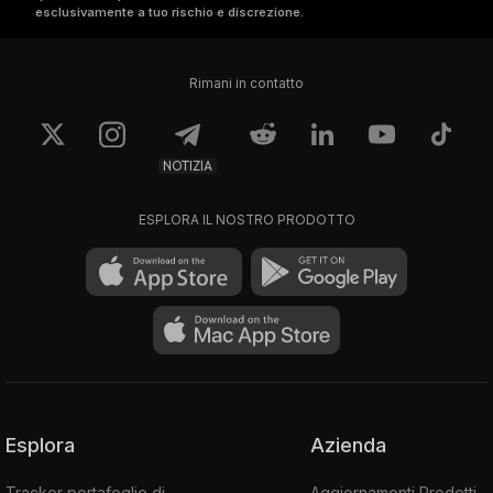
esclusivamente a tuo rischio e discrezione.
Rimani in contatto
NOTIZIA
ESPLORA IL NOSTRO PRODOTTO
Esplora
Azienda
Tracker portafoglio di
Aggiornamenti Prodotti