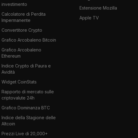
investimento
Estensione Mozilla
Calcolatore di Perdita
Apple TV
Impermanente
Convertitore Crypto
Grafico Arcobaleno Bitcoin
Grafico Arcobaleno
Ethereum
Indice Crypto di Paura e
Avidità
Widget CoinStats
Rapporto di mercato sulle
criptovalute 24h
Grafico Dominanza BTC
Indice della Stagione delle
Altcoin
Prezzi Live di 20,000+