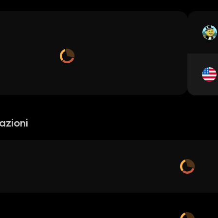
azioni