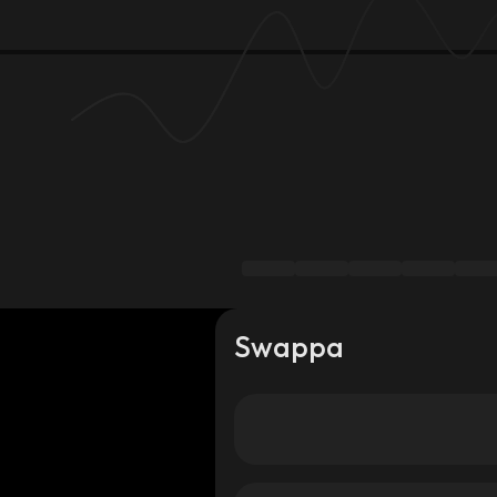
Swappa