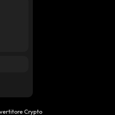
vertitore Crypto