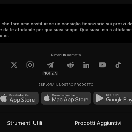
he forniamo costituisce un consiglio finanziario sui prezzi de
re da te affidabile per qualsiasi scopo. Qualsiasi uso o affidam
ione.
Rimani in contatto
NOTIZIA
ESPLORA IL NOSTRO PRODOTTO
Strumenti Utili
Prodotti Aggiuntivi