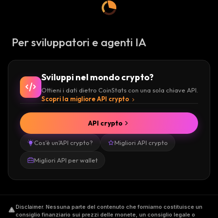
Per sviluppatori e agenti IA
Sviluppi nel mondo crypto?
Ottieni i dati dietro CoinStats con una sola chiave API.
Scopri la migliore API crypto
API crypto
Cos'è un'API crypto?
Migliori API crypto
Migliori API per wallet
Disclaimer
.
Nessuna parte del contenuto che forniamo costituisce un
consiglio finanziario sui prezzi delle monete, un consiglio legale o