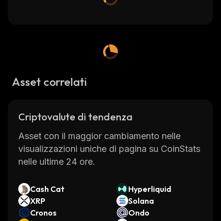
Asset correlati
Criptovalute di tendenza
Asset con il maggior cambiamento nelle
visualizzazioni uniche di pagina su CoinStats
nelle ultime 24 ore.
Cash Cat
Hyperliquid
XRP
Solana
Cronos
Ondo