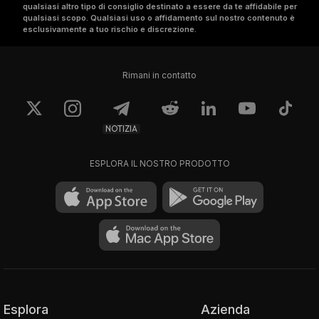
qualsiasi altro tipo di consiglio destinato a essere da te affidabile per
qualsiasi scopo. Qualsiasi uso o affidamento sul nostro contenuto è
esclusivamente a tuo rischio e discrezione.
Rimani in contatto
NOTIZIA
ESPLORA IL NOSTRO PRODOTTO
Esplora
Azienda