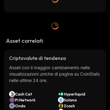
Asset correlati
Criptovalute di tendenza
Asset con il maggior cambiamento nelle
visualizzazioni uniche di pagina su CoinStats
nelle ultime 24 ore.
Cash Cat
Hyperliquid
Pi Network
Solana
Ondo
Zcash