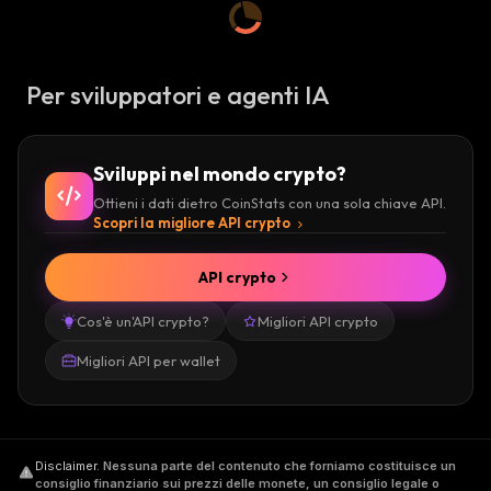
Per sviluppatori e agenti IA
Sviluppi nel mondo crypto?
Ottieni i dati dietro CoinStats con una sola chiave API.
Scopri la migliore API crypto
API crypto
Cos'è un'API crypto?
Migliori API crypto
Migliori API per wallet
Disclaimer
.
Nessuna parte del contenuto che forniamo costituisce un
consiglio finanziario sui prezzi delle monete, un consiglio legale o