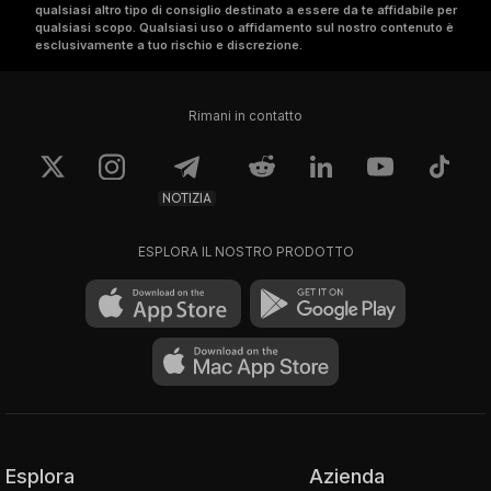
qualsiasi altro tipo di consiglio destinato a essere da te affidabile per
qualsiasi scopo. Qualsiasi uso o affidamento sul nostro contenuto è
esclusivamente a tuo rischio e discrezione.
Rimani in contatto
NOTIZIA
ESPLORA IL NOSTRO PRODOTTO
Esplora
Azienda