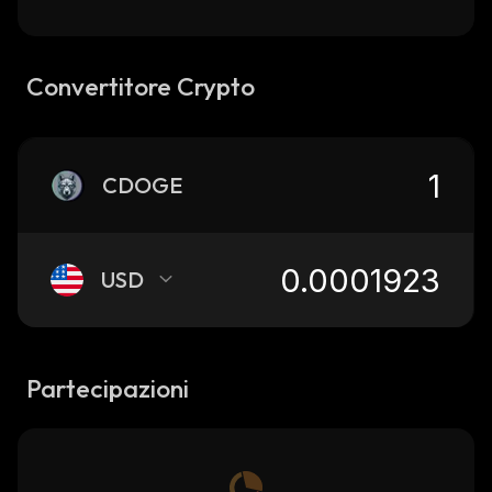
Convertitore Crypto
CDOGE
USD
Partecipazioni