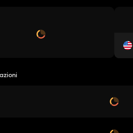
azioni