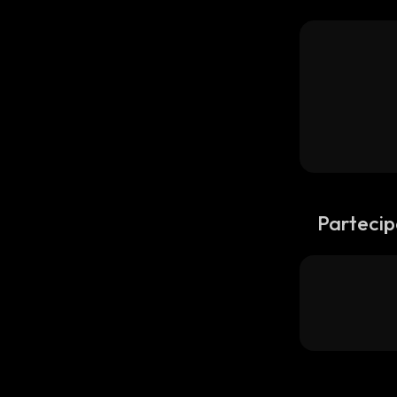
Partecip