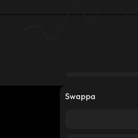
Swappa