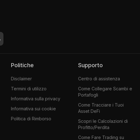
Politiche
Supporto
Disclaimer
Centro di assistenza
Termini di utilizzo
Come Collegare Scambi e
Portafogli
Informativa sulla privacy
Come Tracciare i Tuoi
Informativa sui cookie
Asset DeFi
Politica di Rimborso
Scopri le Calcolazioni di
Profitto/Perdita
Come Fare Trading su