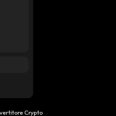
vertitore Crypto