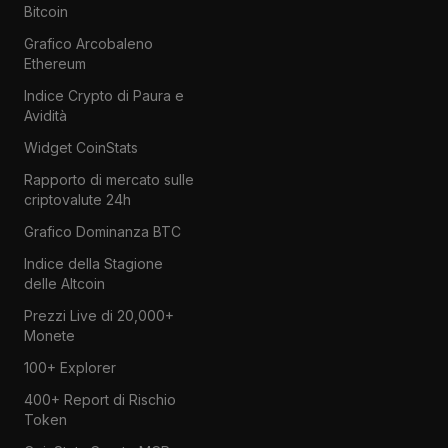
Bitcoin
Grafico Arcobaleno
Ethereum
Indice Crypto di Paura e
Avidità
Widget CoinStats
Rapporto di mercato sulle
criptovalute 24h
Grafico Dominanza BTC
Indice della Stagione
delle Altcoin
Prezzi Live di 20,000+
Monete
100+ Explorer
400+ Report di Rischio
Token