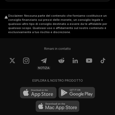
Disclaimer
.
Nessuna parte del contenuto che forniamo costituisce un
consiglio finanziario sui prezzi delle monete, un consiglio legale o
qualsiasi altro tipo di consiglio destinato a essere da te affidabile per
qualsiasi scopo. Qualsiasi uso o affidamento sul nostro contenuto è
esclusivamente a tuo rischio e discrezione.
Rimani in contatto
NOTIZIA
ESPLORA IL NOSTRO PRODOTTO