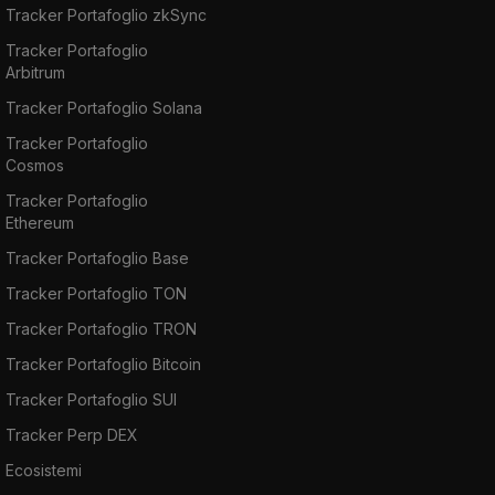
Tracker Portafoglio zkSync
Tracker Portafoglio
Arbitrum
Tracker Portafoglio Solana
Tracker Portafoglio
Cosmos
Tracker Portafoglio
Ethereum
Tracker Portafoglio Base
Tracker Portafoglio TON
Tracker Portafoglio TRON
Tracker Portafoglio Bitcoin
Tracker Portafoglio SUI
Tracker Perp DEX
Ecosistemi