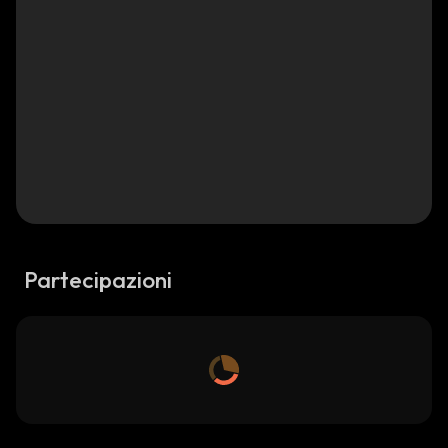
Partecipazioni