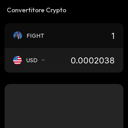
Convertitore Crypto
FIGHT
USD