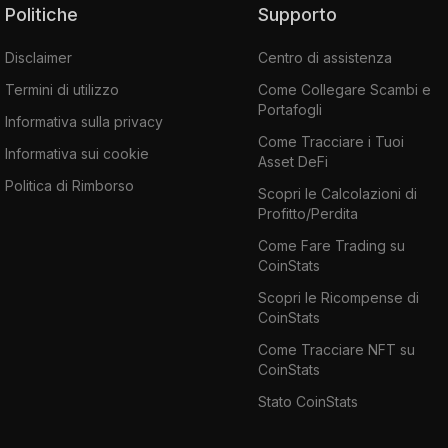
Politiche
Supporto
Disclaimer
Centro di assistenza
Termini di utilizzo
Come Collegare Scambi e
Portafogli
Informativa sulla privacy
Come Tracciare i Tuoi
Informativa sui cookie
Asset DeFi
Politica di Rimborso
Scopri le Calcolazioni di
Profitto/Perdita
Come Fare Trading su
CoinStats
Scopri le Ricompense di
CoinStats
Come Tracciare NFT su
CoinStats
Stato CoinStats