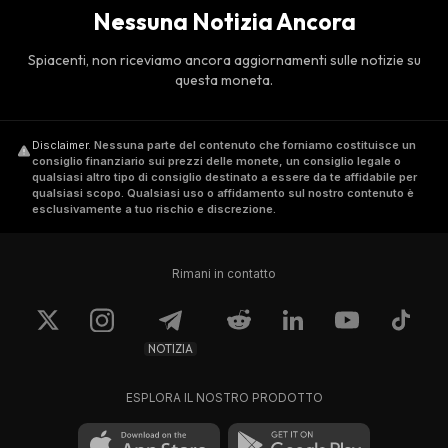
Nessuna Notizia Ancora
Spiacenti, non riceviamo ancora aggiornamenti sulle notizie su
questa moneta.
Disclaimer
.
Nessuna parte del contenuto che forniamo costituisce un
consiglio finanziario sui prezzi delle monete, un consiglio legale o
qualsiasi altro tipo di consiglio destinato a essere da te affidabile per
qualsiasi scopo. Qualsiasi uso o affidamento sul nostro contenuto è
esclusivamente a tuo rischio e discrezione.
Rimani in contatto
NOTIZIA
ESPLORA IL NOSTRO PRODOTTO