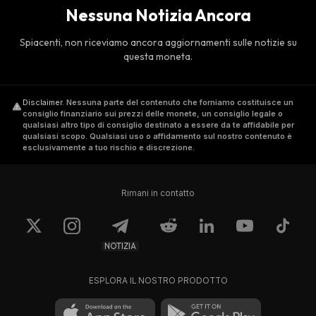
Nessuna Notizia Ancora
Spiacenti, non riceviamo ancora aggiornamenti sulle notizie su
questa moneta.
Disclaimer
.
Nessuna parte del contenuto che forniamo costituisce un
consiglio finanziario sui prezzi delle monete, un consiglio legale o
qualsiasi altro tipo di consiglio destinato a essere da te affidabile per
qualsiasi scopo. Qualsiasi uso o affidamento sul nostro contenuto è
esclusivamente a tuo rischio e discrezione.
Rimani in contatto
NOTIZIA
ESPLORA IL NOSTRO PRODOTTO