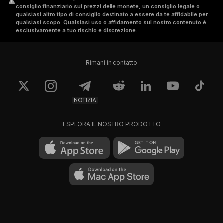
consiglio finanziario sui prezzi delle monete, un consiglio legale o
qualsiasi altro tipo di consiglio destinato a essere da te affidabile per
qualsiasi scopo. Qualsiasi uso o affidamento sul nostro contenuto è
esclusivamente a tuo rischio e discrezione.
Rimani in contatto
NOTIZIA
ESPLORA IL NOSTRO PRODOTTO