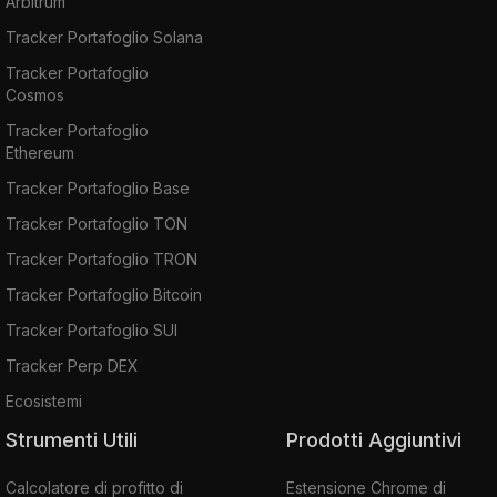
Arbitrum
Tracker Portafoglio Solana
Tracker Portafoglio
Cosmos
Tracker Portafoglio
Ethereum
Tracker Portafoglio Base
Tracker Portafoglio TON
Tracker Portafoglio TRON
Tracker Portafoglio Bitcoin
Tracker Portafoglio SUI
Tracker Perp DEX
Ecosistemi
Strumenti Utili
Prodotti Aggiuntivi
Calcolatore di profitto di
Estensione Chrome di