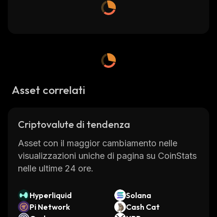
Asset correlati
Criptovalute di tendenza
Asset con il maggior cambiamento nelle
visualizzazioni uniche di pagina su CoinStats
nelle ultime 24 ore.
Hyperliquid
Solana
Pi Network
Cash Cat