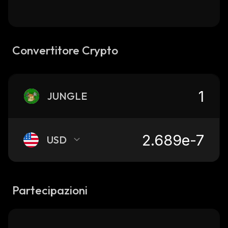
Convertitore Crypto
JUNGLE
USD
Partecipazioni