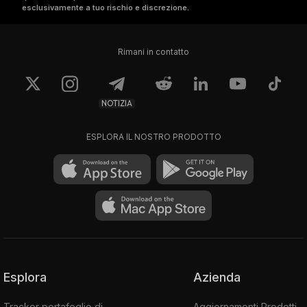
esclusivamente a tuo rischio e discrezione.
Rimani in contatto
NOTIZIA
ESPLORA IL NOSTRO PRODOTTO
Esplora
Azienda
Tracker portafoglio di
Aggiornamenti Prodotti