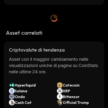
Asset correlati
Criptovalute di tendenza
Asset con il maggior cambiamento nelle
visualizzazioni uniche di pagina su CoinStats
nelle ultime 24 ore.
Hyperliquid
Catecoin
Solana
XRP
Ondo
Bittensor
Cash Cat
Official Trump