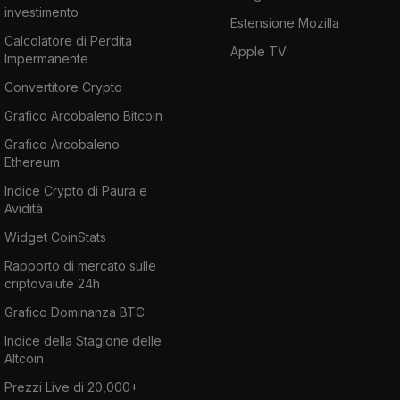
investimento
Estensione Mozilla
Calcolatore di Perdita
Apple TV
Impermanente
Convertitore Crypto
Grafico Arcobaleno Bitcoin
Grafico Arcobaleno
Ethereum
Indice Crypto di Paura e
Avidità
Widget CoinStats
Rapporto di mercato sulle
criptovalute 24h
Grafico Dominanza BTC
Indice della Stagione delle
Altcoin
Prezzi Live di 20,000+