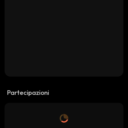
Partecipazioni