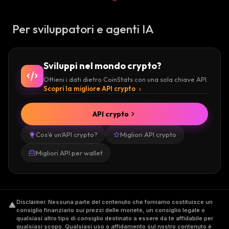
Per sviluppatori e agenti IA
Sviluppi nel mondo crypto?
Ottieni i dati dietro CoinStats con una sola chiave API.
Scopri la migliore API crypto
API crypto
Cos'è un'API crypto?
Migliori API crypto
Migliori API per wallet
Disclaimer
.
Nessuna parte del contenuto che forniamo costituisce un
consiglio finanziario sui prezzi delle monete, un consiglio legale o
qualsiasi altro tipo di consiglio destinato a essere da te affidabile per
qualsiasi scopo. Qualsiasi uso o affidamento sul nostro contenuto è