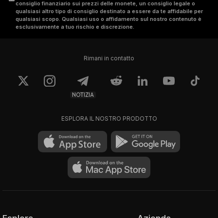
consiglio finanziario sui prezzi delle monete, un consiglio legale o
qualsiasi altro tipo di consiglio destinato a essere da te affidabile per
qualsiasi scopo. Qualsiasi uso o affidamento sul nostro contenuto è
esclusivamente a tuo rischio e discrezione.
Rimani in contatto
NOTIZIA
ESPLORA IL NOSTRO PRODOTTO