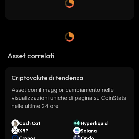
Asset correlati
Criptovalute di tendenza
Asset con il maggior cambiamento nelle
visualizzazioni uniche di pagina su CoinStats
nelle ultime 24 ore.
Cash Cat
Hyperliquid
XRP
Solana
Cronos
Ondo