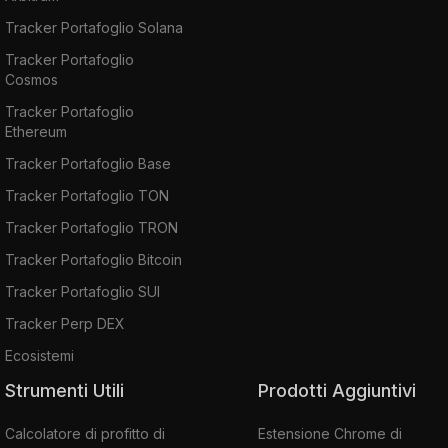
Tracker Portafoglio Solana
Tracker Portafoglio
Cosmos
Tracker Portafoglio
Ethereum
Tracker Portafoglio Base
Tracker Portafoglio TON
Tracker Portafoglio TRON
Tracker Portafoglio Bitcoin
Tracker Portafoglio SUI
Tracker Perp DEX
Ecosistemi
Strumenti Utili
Prodotti Aggiuntivi
Calcolatore di profitto di
Estensione Chrome di