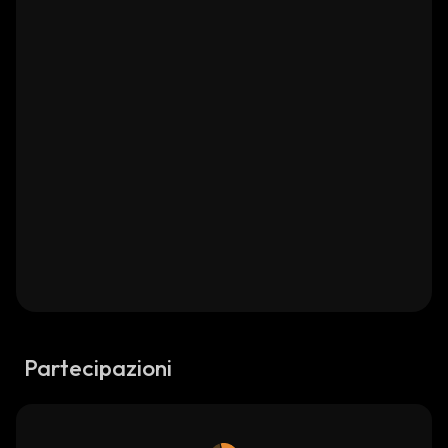
Partecipazioni