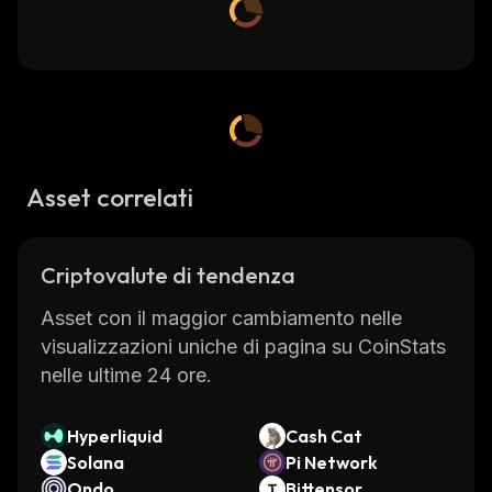
Asset correlati
Criptovalute di tendenza
Asset con il maggior cambiamento nelle
visualizzazioni uniche di pagina su CoinStats
nelle ultime 24 ore.
Hyperliquid
Cash Cat
Solana
Pi Network
Ondo
Bittensor