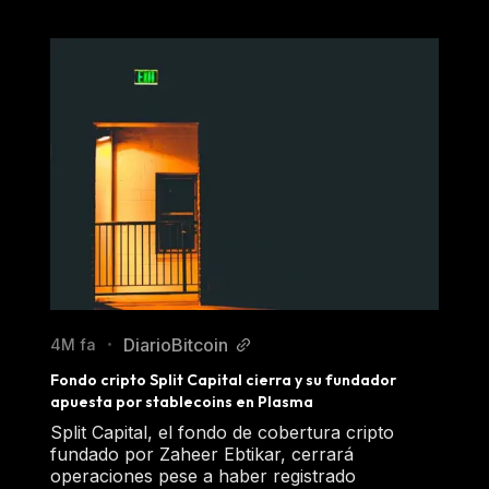
DiarioBitcoin
4M fa
•
Fondo cripto Split Capital cierra y su fundador 
apuesta por stablecoins en Plasma
Split Capital, el fondo de cobertura cripto
fundado por Zaheer Ebtikar, cerrará
operaciones pese a haber registrado