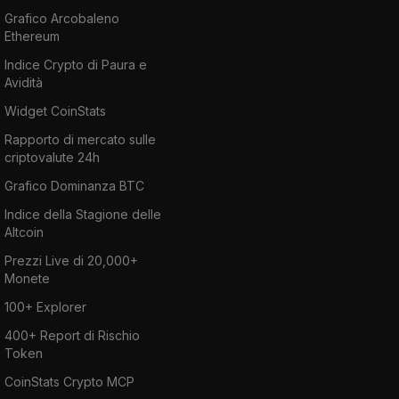
Grafico Arcobaleno
Ethereum
Indice Crypto di Paura e
Avidità
Widget CoinStats
Rapporto di mercato sulle
criptovalute 24h
Grafico Dominanza BTC
Indice della Stagione delle
Altcoin
Prezzi Live di 20,000+
Monete
100+ Explorer
400+ Report di Rischio
Token
CoinStats Crypto MCP