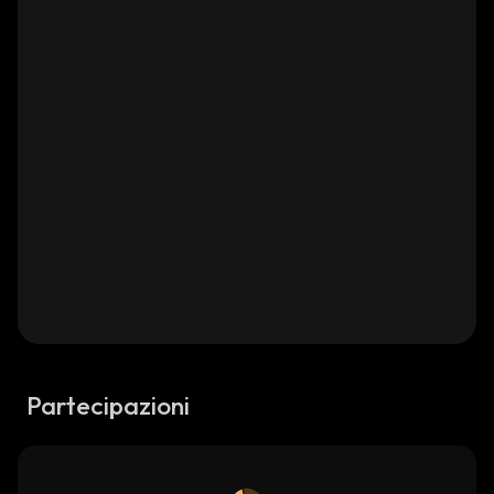
Partecipazioni