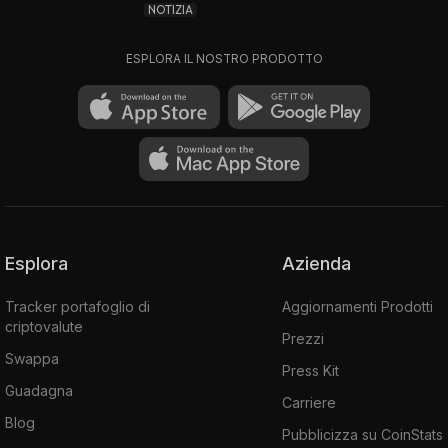
NOTIZIA
ESPLORA IL NOSTRO PRODOTTO
Esplora
Azienda
Tracker portafoglio di
Aggiornamenti Prodotti
criptovalute
Prezzi
Swappa
Press Kit
Guadagna
Carriere
Blog
Pubblicizza su CoinStats