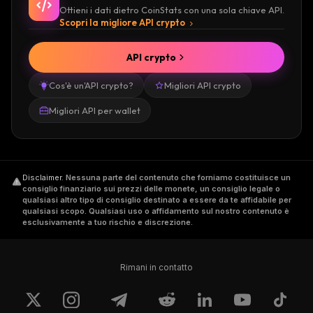
Ottieni i dati dietro CoinStats con una sola chiave API.
Scopri la migliore API crypto
API crypto
Cos'è un'API crypto?
Migliori API crypto
Migliori API per wallet
Disclaimer
.
Nessuna parte del contenuto che forniamo costituisce un
consiglio finanziario sui prezzi delle monete, un consiglio legale o
qualsiasi altro tipo di consiglio destinato a essere da te affidabile per
qualsiasi scopo. Qualsiasi uso o affidamento sul nostro contenuto è
esclusivamente a tuo rischio e discrezione.
Rimani in contatto