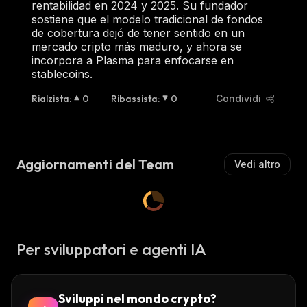
rentabilidad en 2024 y 2025. Su fundador
sostiene que el modelo tradicional de fondos
de cobertura dejó de tener sentido en un
mercado cripto más maduro, y ahora se
incorpora a Plasma para enfocarse en
stablecoins.
Rialzista
:
0
Ribassista
:
0
Condividi
Aggiornamenti del Team
Vedi altro
Per sviluppatori e agenti IA
Sviluppi nel mondo crypto?