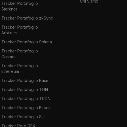
Chi Siamo
Tracker Portafoglio
Starknet
Tracker Portafoglio zkSync
Tracker Portafoglio
Arbitrum
Tracker Portafoglio Solana
Tracker Portafoglio
Cosmos
Tracker Portafoglio
Ethereum
Tracker Portafoglio Base
Tracker Portafoglio TON
Tracker Portafoglio TRON
Tracker Portafoglio Bitcoin
Tracker Portafoglio SUI
Tracker Perp DEX