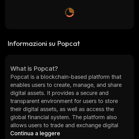
Informazioni su Popcat
What is Popcat?
Popcat is a blockchain-based platform that
enables users to create, manage, and share
digital assets. It provides a secure and
transparent environment for users to store
their digital assets, as well as access the
global financial system. The platform also
allows users to trade and exchange digital
assets with each other in a secure manner.
Continua a leggere