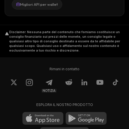
Migliori API per wallet
Disclaimer
.
Nessuna parte del contenuto che forniamo costituisce un
consiglio finanziario sui prezzi delle monete, un consiglio legale o
qualsiasi altro tipo di consiglio destinato a essere da te affidabile per
qualsiasi scopo. Qualsiasi uso o affidamento sul nostro contenuto è
esclusivamente a tuo rischio e discrezione.
Rimani in contatto
NOTIZIA
ESPLORA IL NOSTRO PRODOTTO