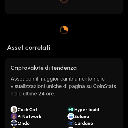
Asset correlati
Criptovalute di tendenza
Asset con il maggior cambiamento nelle
visualizzazioni uniche di pagina su CoinStats
nelle ultime 24 ore.
Cash Cat
Hyperliquid
Pi Network
Solana
Ondo
Cardano