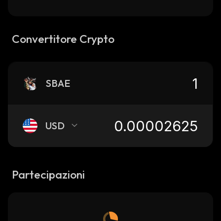
Convertitore Crypto
SBAE
USD
Partecipazioni