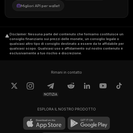
Migliori API per wallet
Disclaimer
.
Nessuna parte del contenuto che forniamo costituisce un
consiglio finanziario sui prezzi delle monete, un consiglio legale o
qualsiasi altro tipo di consiglio destinato a essere da te affidabile per
qualsiasi scopo. Qualsiasi uso o affidamento sul nostro contenuto è
esclusivamente a tuo rischio e discrezione.
Rimani in contatto
NOTIZIA
ESPLORA IL NOSTRO PRODOTTO