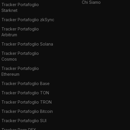
Chi Siamo
Tracker Portafoglio
Starknet
Tracker Portafoglio zkSync
Tracker Portafoglio
Arbitrum
Tracker Portafoglio Solana
Tracker Portafoglio
Cosmos
Tracker Portafoglio
Ethereum
Tracker Portafoglio Base
Tracker Portafoglio TON
Tracker Portafoglio TRON
Tracker Portafoglio Bitcoin
Tracker Portafoglio SUI
Tracker Perp DEX