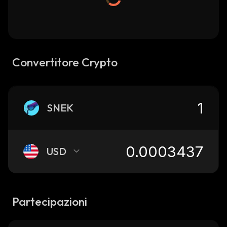
Convertitore Crypto
SNEK
USD
Partecipazioni