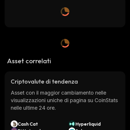
Asset correlati
Criptovalute di tendenza
Asset con il maggior cambiamento nelle
visualizzazioni uniche di pagina su CoinStats
nelle ultime 24 ore.
Cash Cat
Hyperliquid