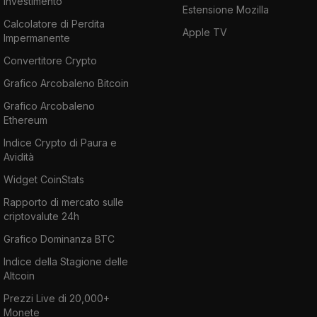
investimento
Estensione Mozilla
Calcolatore di Perdita
Apple TV
Impermanente
Convertitore Crypto
Grafico Arcobaleno Bitcoin
Grafico Arcobaleno
Ethereum
Indice Crypto di Paura e
Avidità
Widget CoinStats
Rapporto di mercato sulle
criptovalute 24h
Grafico Dominanza BTC
Indice della Stagione delle
Altcoin
Prezzi Live di 20,000+
Monete