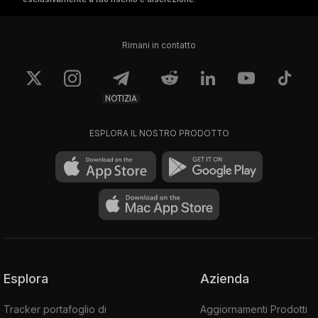
Rimani in contatto
NOTIZIA
ESPLORA IL NOSTRO PRODOTTO
Esplora
Azienda
Tracker portafoglio di
Aggiornamenti Prodotti