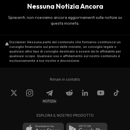
Nessuna Notizia Ancora
Spiacenti, non riceviamo ancora aggiornamenti sulle notizie su
questa moneta.
Disclaimer
.
Nessuna parte del contenuto che forniamo costituisce un
consiglio finanziario sui prezzi delle monete, un consiglio legale o
qualsiasi altro tipo di consiglio destinato a essere da te affidabile per
qualsiasi scopo. Qualsiasi uso o affidamento sul nostro contenuto è
esclusivamente a tuo rischio e discrezione.
Rimani in contatto
NOTIZIA
ESPLORA IL NOSTRO PRODOTTO