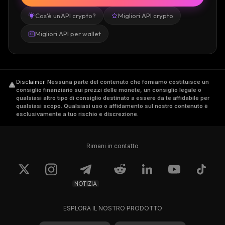
Cos'è un'API crypto?
Migliori API crypto
Migliori API per wallet
Disclaimer
.
Nessuna parte del contenuto che forniamo costituisce un
consiglio finanziario sui prezzi delle monete, un consiglio legale o
qualsiasi altro tipo di consiglio destinato a essere da te affidabile per
qualsiasi scopo. Qualsiasi uso o affidamento sul nostro contenuto è
esclusivamente a tuo rischio e discrezione.
Rimani in contatto
NOTIZIA
ESPLORA IL NOSTRO PRODOTTO