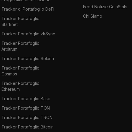
Feed Notizie CoinStats
Tracker di Portafoglio DeFi
Chi Siamo
Tracker Portafoglio
Starknet
Tracker Portafoglio zkSync
Tracker Portafoglio
Arbitrum
Tracker Portafoglio Solana
Tracker Portafoglio
Cosmos
Tracker Portafoglio
Ethereum
Tracker Portafoglio Base
Tracker Portafoglio TON
Tracker Portafoglio TRON
Tracker Portafoglio Bitcoin