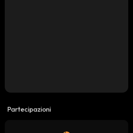
Partecipazioni