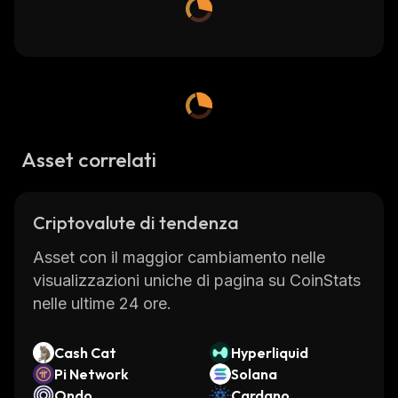
Asset correlati
Criptovalute di tendenza
Asset con il maggior cambiamento nelle
visualizzazioni uniche di pagina su CoinStats
nelle ultime 24 ore.
Cash Cat
Hyperliquid
Pi Network
Solana
Ondo
Cardano