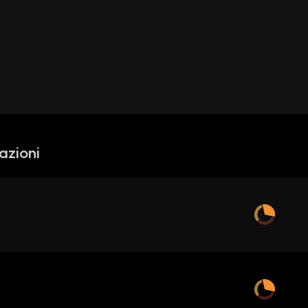
azioni