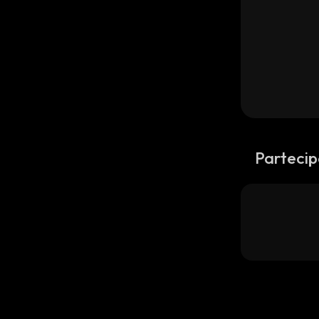
Partecip