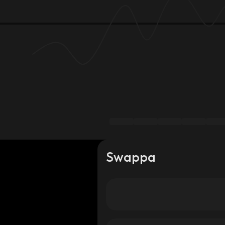
Swappa