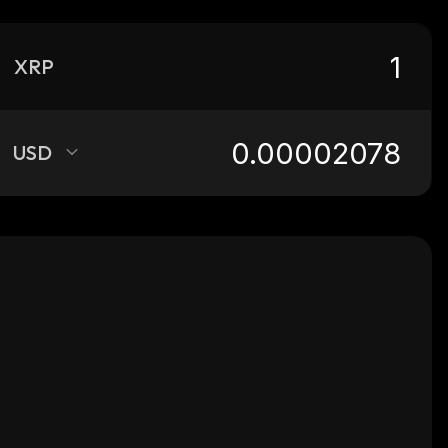
XRP
USD