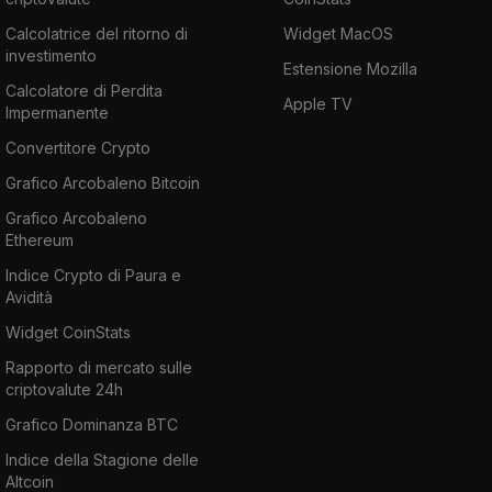
Calcolatrice del ritorno di
Widget MacOS
investimento
Estensione Mozilla
Calcolatore di Perdita
Apple TV
Impermanente
Convertitore Crypto
Grafico Arcobaleno Bitcoin
Grafico Arcobaleno
Ethereum
Indice Crypto di Paura e
Avidità
Widget CoinStats
Rapporto di mercato sulle
criptovalute 24h
Grafico Dominanza BTC
Indice della Stagione delle
Altcoin