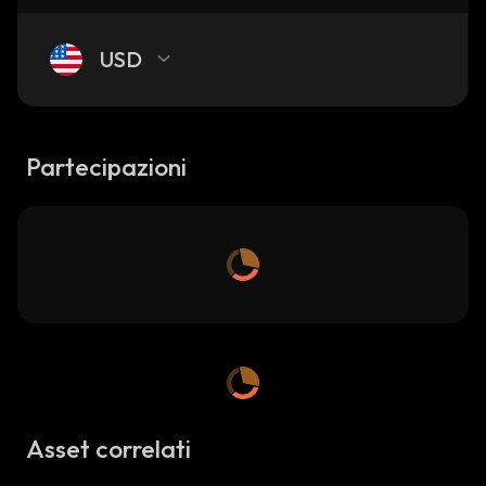
USD
Partecipazioni
Asset correlati