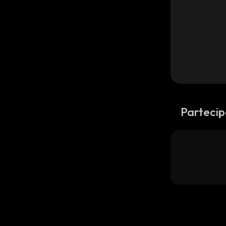
Partecip