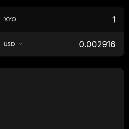
XYO
USD