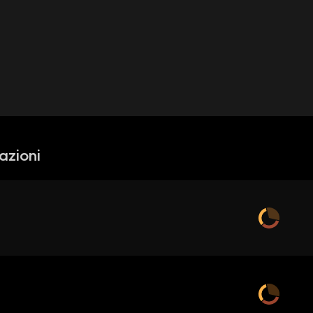
azioni