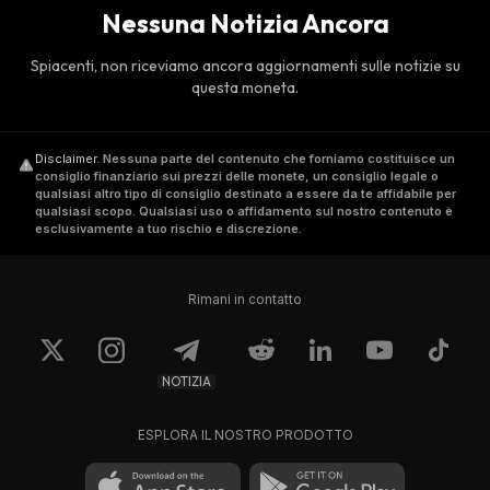
Nessuna Notizia Ancora
Spiacenti, non riceviamo ancora aggiornamenti sulle notizie su
questa moneta.
Disclaimer
.
Nessuna parte del contenuto che forniamo costituisce un
consiglio finanziario sui prezzi delle monete, un consiglio legale o
qualsiasi altro tipo di consiglio destinato a essere da te affidabile per
qualsiasi scopo. Qualsiasi uso o affidamento sul nostro contenuto è
esclusivamente a tuo rischio e discrezione.
Rimani in contatto
NOTIZIA
ESPLORA IL NOSTRO PRODOTTO