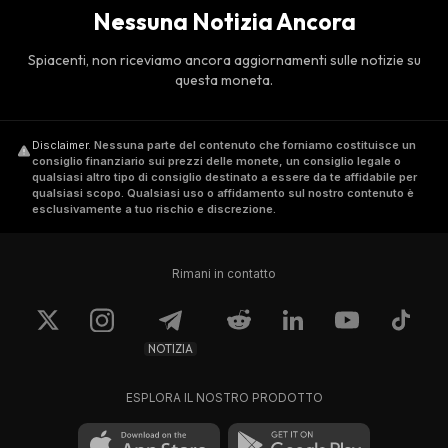
Nessuna Notizia Ancora
Spiacenti, non riceviamo ancora aggiornamenti sulle notizie su
questa moneta.
Disclaimer
.
Nessuna parte del contenuto che forniamo costituisce un
consiglio finanziario sui prezzi delle monete, un consiglio legale o
qualsiasi altro tipo di consiglio destinato a essere da te affidabile per
qualsiasi scopo. Qualsiasi uso o affidamento sul nostro contenuto è
esclusivamente a tuo rischio e discrezione.
Rimani in contatto
NOTIZIA
ESPLORA IL NOSTRO PRODOTTO