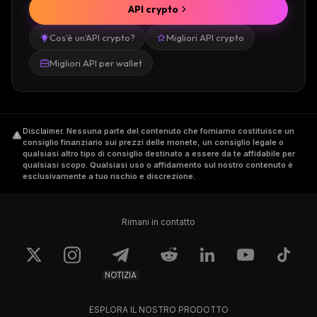
API crypto
Cos'è un'API crypto?
Migliori API crypto
Migliori API per wallet
Disclaimer
.
Nessuna parte del contenuto che forniamo costituisce un
consiglio finanziario sui prezzi delle monete, un consiglio legale o
qualsiasi altro tipo di consiglio destinato a essere da te affidabile per
qualsiasi scopo. Qualsiasi uso o affidamento sul nostro contenuto è
esclusivamente a tuo rischio e discrezione.
Rimani in contatto
NOTIZIA
ESPLORA IL NOSTRO PRODOTTO