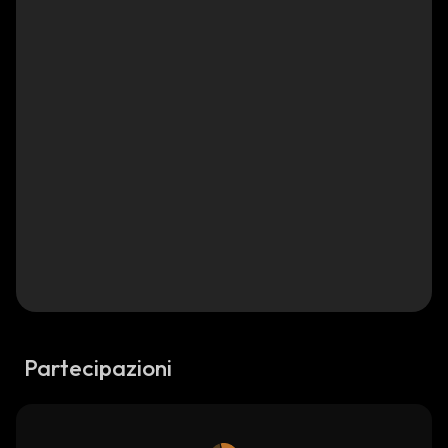
Partecipazioni