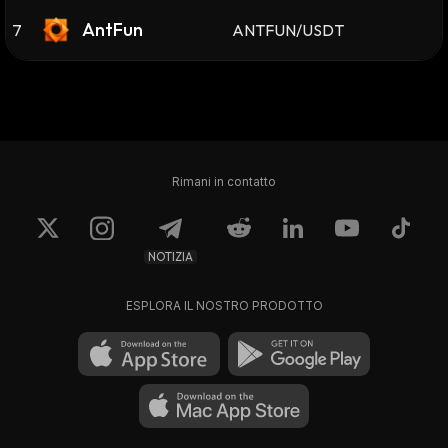
AntFun
7
ANTFUN/USDT
Rimani in contatto
NOTIZIA
ESPLORA IL NOSTRO PRODOTTO