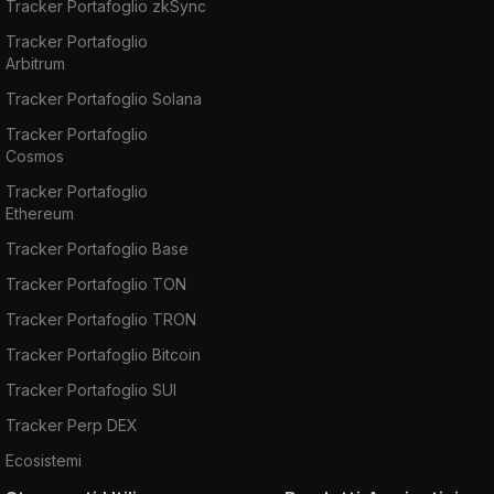
Tracker Portafoglio zkSync
Tracker Portafoglio
Arbitrum
Tracker Portafoglio Solana
Tracker Portafoglio
Cosmos
Tracker Portafoglio
Ethereum
Tracker Portafoglio Base
Tracker Portafoglio TON
Tracker Portafoglio TRON
Tracker Portafoglio Bitcoin
Tracker Portafoglio SUI
Tracker Perp DEX
Ecosistemi