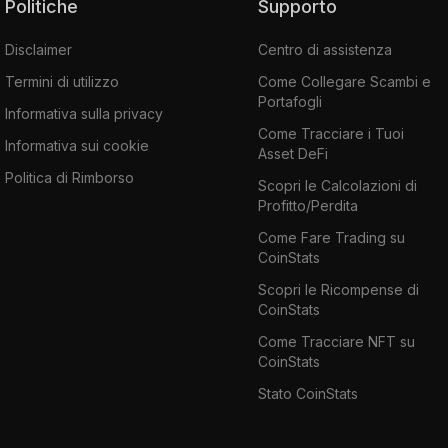
Politiche
Supporto
Disclaimer
Centro di assistenza
Termini di utilizzo
Come Collegare Scambi e
Portafogli
Informativa sulla privacy
Come Tracciare i Tuoi
Informativa sui cookie
Asset DeFi
Politica di Rimborso
Scopri le Calcolazioni di
Profitto/Perdita
Come Fare Trading su
CoinStats
Scopri le Ricompense di
CoinStats
Come Tracciare NFT su
CoinStats
Stato CoinStats