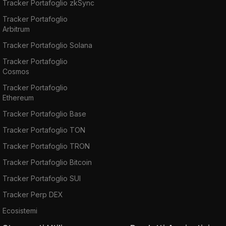
Tracker Portafoglio zkSync
Tracker Portafoglio
Arbitrum
Tracker Portafoglio Solana
Tracker Portafoglio
Cosmos
Tracker Portafoglio
Ethereum
Tracker Portafoglio Base
Tracker Portafoglio TON
Tracker Portafoglio TRON
Tracker Portafoglio Bitcoin
Tracker Portafoglio SUI
Tracker Perp DEX
Ecosistemi