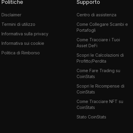
Politiche
Supporto
Disclaimer
Centro di assistenza
Termini di utilizzo
Come Collegare Scambi e
Portafogli
Informativa sulla privacy
Come Tracciare i Tuoi
Informativa sui cookie
Asset DeFi
Politica di Rimborso
Scopri le Calcolazioni di
Profitto/Perdita
Come Fare Trading su
CoinStats
Scopri le Ricompense di
CoinStats
Come Tracciare NFT su
CoinStats
Stato CoinStats