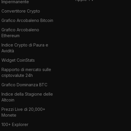
Impermanente
Convertitore Crypto
Grafico Arcobaleno Bitcoin
Grafico Arcobaleno
Ethereum
Indice Crypto di Paura e
Avidità
Widget CoinStats
Rapporto di mercato sulle
criptovalute 24h
Grafico Dominanza BTC
Indice della Stagione delle
Altcoin
Prezzi Live di 20,000+
Monete
100+ Explorer