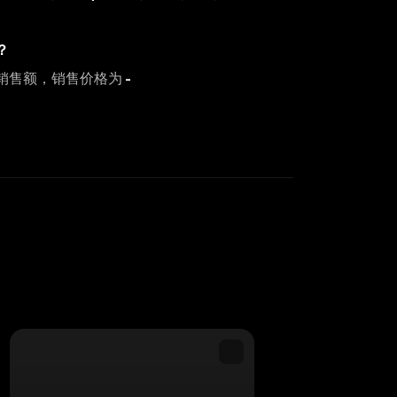
？
销售额，销售价格为
-