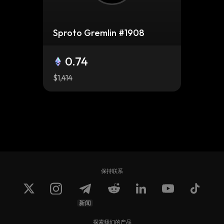
Sproto Gremlin #1908
0.74
$1,414
保持联系
新闻
Sproto Gremlin #379
探索我们的产品