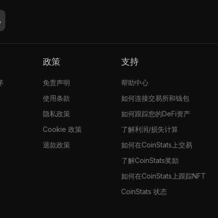
政策
支持
序
免责声明
帮助中心
使用条款
如何连接交易所和钱包
隐私政策
如何跟踪您的DeFi资产
Cookie 政策
了解利润/损失计算
退款政策
如何在CoinStats上交易
了解CoinStats奖励
如何在CoinStats上跟踪NFT
CoinStats 状态