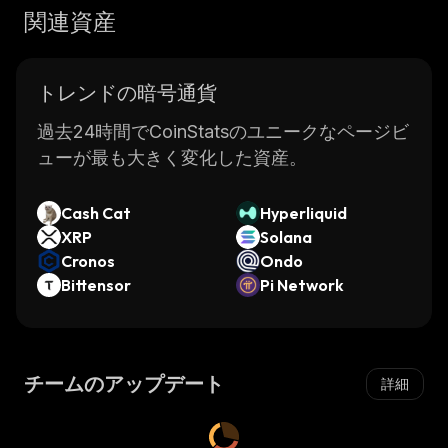
関連資産
トレンドの暗号通貨
過去24時間でCoinStatsのユニークなページビ
ューが最も大きく変化した資産。
Cash Cat
Hyperliquid
XRP
Solana
Cronos
Ondo
Bittensor
Pi Network
チームのアップデート
詳細