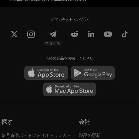
お問い合わせください
ニュース
当社の製品をお探しください
探す
会社
暗号資産ポートフォリオトラッカー
製品の更新