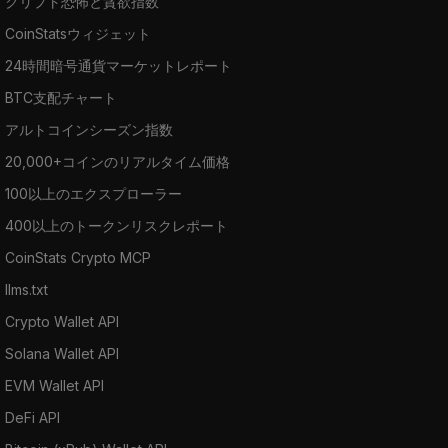
クリプト恐怖と貪欲指数
CoinStatsウィジェット
24時間暗号通貨マーケットレポート
BTC支配チャート
アルトコインシーズン指数
20,000+コインのリアルタイム価格
100以上のエクスプローラー
400以上のトークンリスクレポート
CoinStats Crypto MCP
llms.txt
Crypto Wallet API
Solana Wallet API
EVM Wallet API
DeFi API