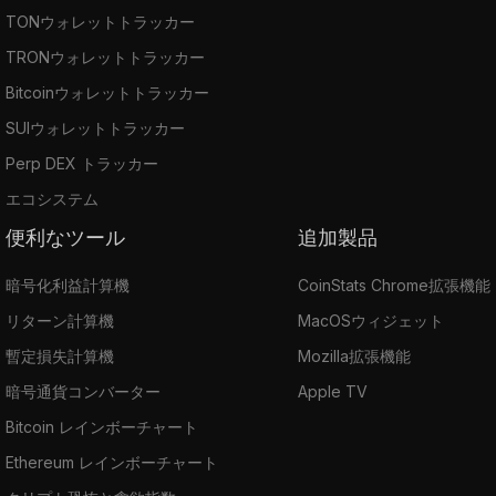
TONウォレットトラッカー
TRONウォレットトラッカー
Bitcoinウォレットトラッカー
SUIウォレットトラッカー
Perp DEX トラッカー
エコシステム
便利なツール
追加製品
暗号化利益計算機
CoinStats Chrome拡張機能
リターン計算機
MacOSウィジェット
暫定損失計算機
Mozilla拡張機能
暗号通貨コンバーター
Apple TV
Bitcoin レインボーチャート
Ethereum レインボーチャート