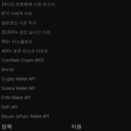
24시간 암호화폐 시장 보고서
BTC 지배력 차트
알트코인 시즌 지수
20,000+ 코인 실시간 가격
100+ 익스플로러
400+ 토큰 리스크 리포트
CoinStats Crypto MCP
llms.txt
Crypto Wallet API
Solana Wallet API
EVM Wallet API
DeFi API
Bitcoin (xPub) Wallet API
정책
지원