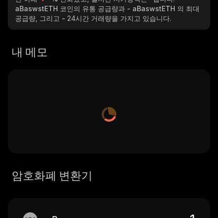
aBaswstETH
코인의 유통 공급량과
- aBaswstETH
의 최대
공급량, 그리고
-
24시간 거래량을 가지고 있습니다.
내 메모
암호화폐 변환기