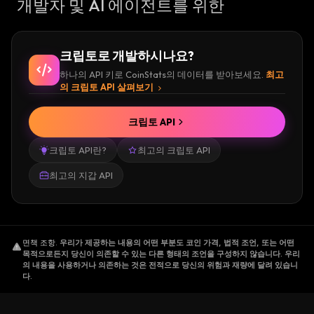
개발자 및 AI 에이전트를 위한
크립토로 개발하시나요?
하나의 API 키로 CoinStats의 데이터를 받아보세요.
최고
의 크립토 API 살펴보기
크립토 API
크립토 API란?
최고의 크립토 API
최고의 지갑 API
면책 조항
.
우리가 제공하는 내용의 어떤 부분도 코인 가격, 법적 조언, 또는 어떤
목적으로든지 당신이 의존할 수 있는 다른 형태의 조언을 구성하지 않습니다. 우리
의 내용을 사용하거나 의존하는 것은 전적으로 당신의 위험과 재량에 달려 있습니
다.