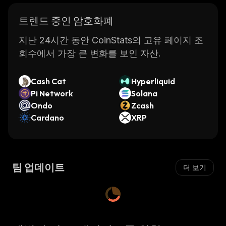
트렌드 중인 암호화폐
지난 24시간 동안 CoinStats의 고유 페이지 조
회수에서 가장 큰 변화를 보인 자산.
Cash Cat
Hyperliquid
Pi Network
Solana
Ondo
Zcash
Cardano
XRP
팀 업데이트
더 보기