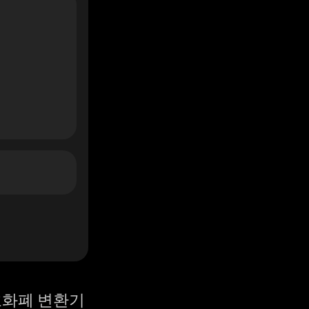
화폐 변환기