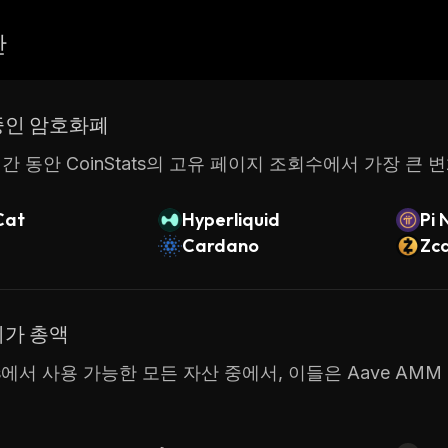
산
중인 암호화폐
간 동안 CoinStats의 고유 페이지 조회수에서 가장 큰 
Cat
Hyperliquid
Pi 
Cardano
Zc
시가 총액
ats에서 사용 가능한 모든 자산 중에서, 이들은 Aave AM