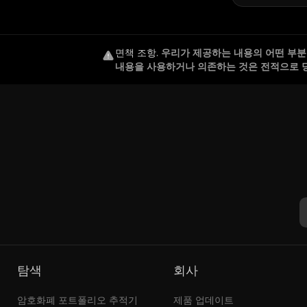
면책 조항
.
우리가 제공하는 내용의 어떤 부분도
내용을 사용하거나 의존하는 것은 전적으로 
탐색
회사
암호화폐 포트폴리오 추적기
제품 업데이트