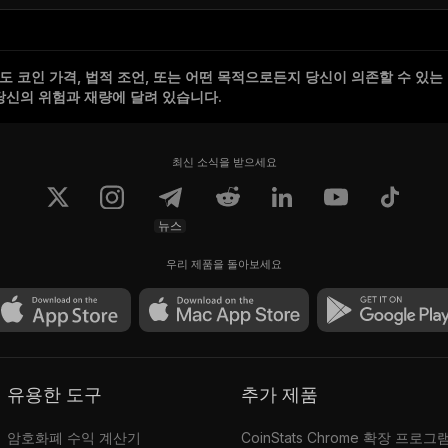
 코인 가격, 법적 조언, 또는 어떤 목적으로든지 당신이 의존할 수 있는
당신의 위험과 재량에 달려 있습니다.
최신 소식을 받으세요
뉴스
우리 제품을 돌아보세요
유용한 도구
추가 제품
암호화폐 수익 계산기
CoinStats Chrome 확장 프로그