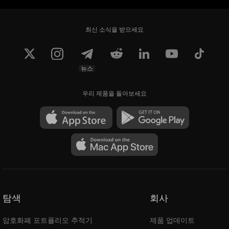
최신 소식을 받으세요
뉴스
우리 제품을 돌아보세요
탐색
회사
암호화폐 포트폴리오 추적기
제품 업데이트