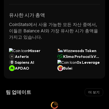
유사한 시가 총액
CoinStats에서 사용 가능한 모든 자산 중에서,
이들은 Balance AI와 가장 유사한 시가 총액을
가지고 있습니다.
Misser
Wizzwoods Token
Asterix
Klima Protocol kVC
Sapiens AI
M
0x Leverage
APDAO
Bulei
팀 업데이트
더 보기