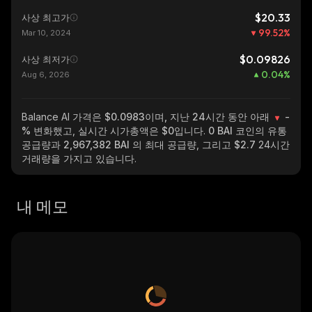
$20.33
사상 최고가
99.52
%
Mar 10, 2024
$0.09826
사상 최저가
0.04
%
Aug 6, 2026
Balance AI
가격은 $0.0983이며, 지난 24시간 동안 아래
-
%
변화했고, 실시간 시가총액은
$0
입니다.
0 BAI
코인의 유통
공급량과
2,967,382 BAI
의 최대 공급량, 그리고
$2.7
24시간
거래량을 가지고 있습니다.
내 메모