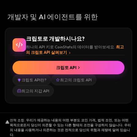
개발자 및 AI 에이전트를 위한
크립토로 개발하시나요?
하나의 API 키로 CoinStats의 데이터를 받아보세요.
최고
의 크립토 API 살펴보기
크립토 API
크립토 API란?
최고의 크립토 API
최고의 지갑 API
면책 조항
.
우리가 제공하는 내용의 어떤 부분도 코인 가격, 법적 조언, 또는 어떤
목적으로든지 당신이 의존할 수 있는 다른 형태의 조언을 구성하지 않습니다. 우리
의 내용을 사용하거나 의존하는 것은 전적으로 당신의 위험과 재량에 달려 있습니
다.