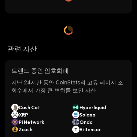
관련 자산
트렌드 중인 암호화폐
지난 24시간 동안 CoinStats의 고유 페이지 조
회수에서 가장 큰 변화를 보인 자산.
Cash Cat
Hyperliquid
XRP
Solana
Pi Network
Ondo
Zcash
Bittensor