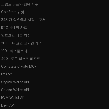
크립토 공포와 탐욕 지수
CoinStats 위젯
24시간 암호화폐 시장 보고서
BTC 지배력 차트
알트코인 시즌 지수
20,000+ 코인 실시간 가격
100+ 익스플로러
400+ 토큰 리스크 리포트
CoinStats Crypto MCP
llms.txt
Crypto Wallet API
Solana Wallet API
EVM Wallet API
DeFi API