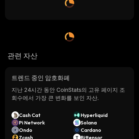
관련 자산
트렌드 중인 암호화폐
지난 24시간 동안 CoinStats의 고유 페이지 조
회수에서 가장 큰 변화를 보인 자산.
Cash Cat
Hyperliquid
Pi Network
Solana
Ondo
Cardano
Zcash
Bittensor