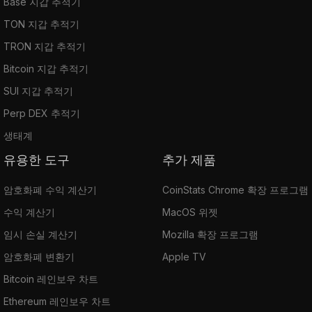
Base 지갑 추적기
TON 지갑 추적기
TRON 지갑 추적기
Bitcoin 지갑 추적기
SUI 지갑 추적기
Perp DEX 추적기
생태계
유용한 도구
추가 제품
암호화폐 수익 계산기
CoinStats Chrome 확장 프로그램
수익 계산기
MacOS 위젯
임시 손실 계산기
Mozilla 확장 프로그램
암호화폐 변환기
Apple TV
Bitcoin 레인보우 차트
Ethereum 레인보우 차트