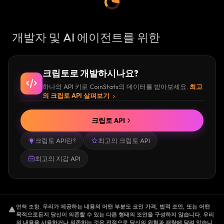
개발자 및 AI 에이전트를 위한
크립토로 개발하시나요?
하나의 API 키로 CoinStats의 데이터를 받아보세요.
최고
의 크립토 API 살펴보기
크립토 API
크립토 API란?
최고의 크립토 API
최고의 지갑 API
면책 조항
.
우리가 제공하는 내용의 어떤 부분도 코인 가격, 법적 조언, 또는 어떤
목적으로든지 당신이 의존할 수 있는 다른 형태의 조언을 구성하지 않습니다. 우리
의 내용을 사용하거나 의존하는 것은 전적으로 당신의 위험과 재량에 달려 있습니