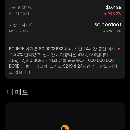
$0.485
사상 최고가
99.92
%
Oct 31, 2024
$0.0001001
사상 최저가
268.12
%
Mar 2, 2025
BCREPE
가격은 $0.0003683이며, 지난 24시간 동안 아래
-1.80%
변화했고, 실시간 시가총액은
$172,778
입니다.
469,112,310 BCRE
코인의 유통 공급량과
1,000,000,000
BCRE
의 최대 공급량, 그리고
$219.8
24시간 거래량을 가지
고 있습니다.
내 메모