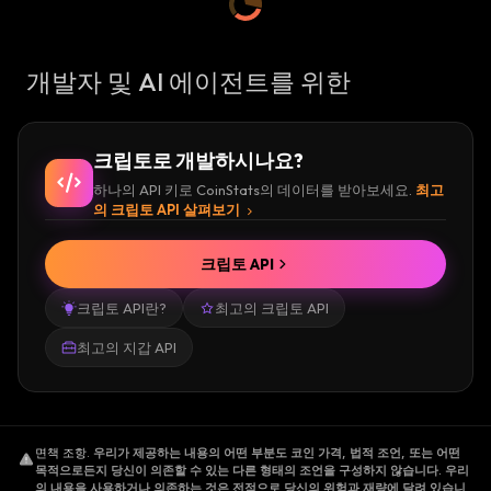
개발자 및 AI 에이전트를 위한
크립토로 개발하시나요?
하나의 API 키로 CoinStats의 데이터를 받아보세요.
최고
의 크립토 API 살펴보기
크립토 API
크립토 API란?
최고의 크립토 API
최고의 지갑 API
면책 조항
.
우리가 제공하는 내용의 어떤 부분도 코인 가격, 법적 조언, 또는 어떤
목적으로든지 당신이 의존할 수 있는 다른 형태의 조언을 구성하지 않습니다. 우리
의 내용을 사용하거나 의존하는 것은 전적으로 당신의 위험과 재량에 달려 있습니