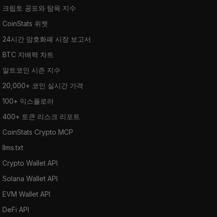
크립토 공포와 탐욕 지수
CoinStats 위젯
24시간 암호화폐 시장 보고서
BTC 지배력 차트
알트코인 시즌 지수
20,000+ 코인 실시간 가격
100+ 익스플로러
400+ 토큰 리스크 리포트
CoinStats Crypto MCP
llms.txt
Crypto Wallet API
Solana Wallet API
EVM Wallet API
DeFi API