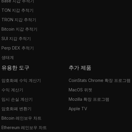
Base 지갑 추적기
TON 지갑 추적기
TRON 지갑 추적기
Bitcoin 지갑 추적기
SUI 지갑 추적기
Perp DEX 추적기
생태계
유용한 도구
추가 제품
암호화폐 수익 계산기
CoinStats Chrome 확장 프로그램
수익 계산기
MacOS 위젯
임시 손실 계산기
Mozilla 확장 프로그램
암호화폐 변환기
Apple TV
Bitcoin 레인보우 차트
Ethereum 레인보우 차트