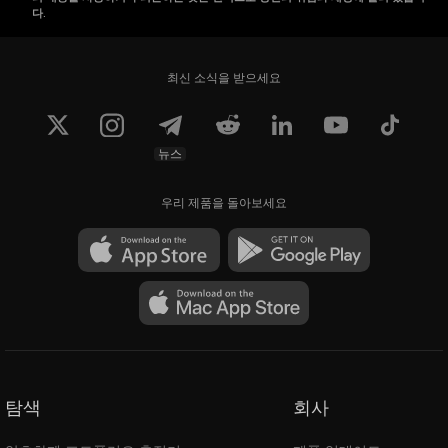
다.
최신 소식을 받으세요
뉴스
우리 제품을 돌아보세요
탐색
회사