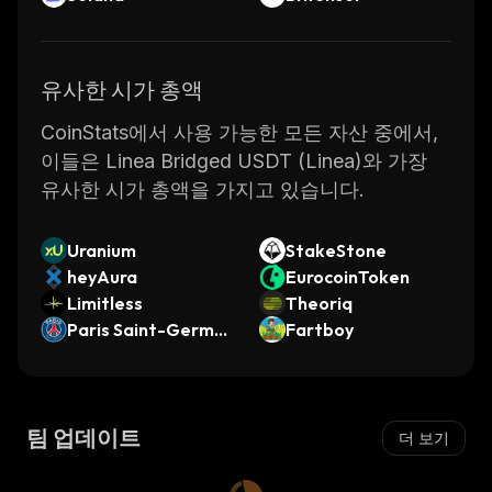
유사한 시가 총액
CoinStats에서 사용 가능한 모든 자산 중에서,
이들은 Linea Bridged USDT (Linea)와 가장
유사한 시가 총액을 가지고 있습니다.
Uranium
StakeStone
heyAura
EurocoinToken
Limitless
Theoriq
Paris Saint-Germai
Fartboy
n Fan Token
팀 업데이트
더 보기