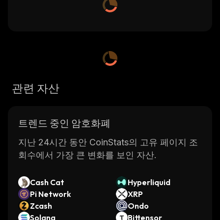
관련 자산
트렌드 중인 암호화폐
지난 24시간 동안 CoinStats의 고유 페이지 조
회수에서 가장 큰 변화를 보인 자산.
Cash Cat
Hyperliquid
Pi Network
XRP
Zcash
Ondo
Solana
Bittensor