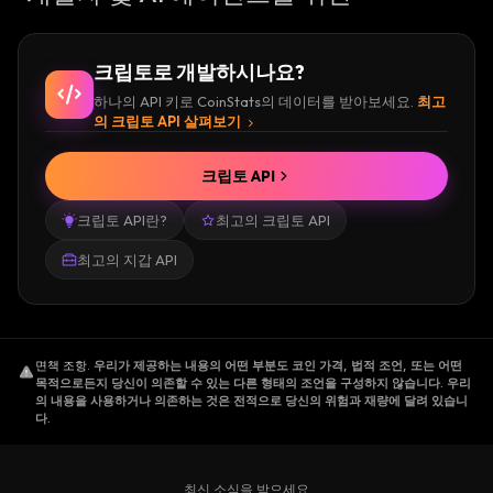
크립토로 개발하시나요?
하나의 API 키로 CoinStats의 데이터를 받아보세요.
최고
의 크립토 API 살펴보기
크립토 API
크립토 API란?
최고의 크립토 API
최고의 지갑 API
면책 조항
.
우리가 제공하는 내용의 어떤 부분도 코인 가격, 법적 조언, 또는 어떤
목적으로든지 당신이 의존할 수 있는 다른 형태의 조언을 구성하지 않습니다. 우리
의 내용을 사용하거나 의존하는 것은 전적으로 당신의 위험과 재량에 달려 있습니
다.
최신 소식을 받으세요