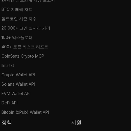
BTC 지배력 차트
알트코인 시즌 지수
20,000+ 코인 실시간 가격
100+ 익스플로러
400+ 토큰 리스크 리포트
CoinStats Crypto MCP
llms.txt
Crypto Wallet API
Solana Wallet API
EVM Wallet API
DeFi API
Bitcoin (xPub) Wallet API
정책
지원