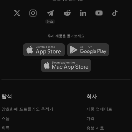
뉴스
우리 제품을 돌아보세요
탐색
회사
암호화폐 포트폴리오 추적기
제품 업데이트
스왑
가격
획득
홍보 자료