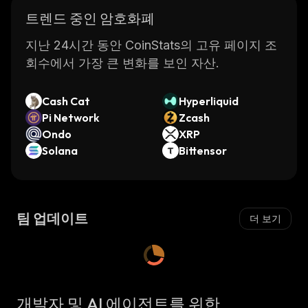
트렌드 중인 암호화폐
지난 24시간 동안 CoinStats의 고유 페이지 조
회수에서 가장 큰 변화를 보인 자산.
Cash Cat
Hyperliquid
Pi Network
Zcash
Ondo
XRP
Solana
Bittensor
팀 업데이트
더 보기
개발자 및 AI 에이전트를 위한