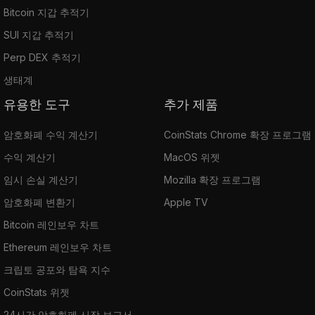
Bitcoin 지갑 추적기
SUI 지갑 추적기
Perp DEX 추적기
생태계
유용한 도구
추가 제품
암호화폐 수익 계산기
CoinStats Chrome 확장 프로그램
수익 계산기
MacOS 위젯
임시 손실 계산기
Mozilla 확장 프로그램
암호화폐 변환기
Apple TV
Bitcoin 레인보우 차트
Ethereum 레인보우 차트
크립토 공포와 탐욕 지수
CoinStats 위젯
24시간 암호화폐 시장 보고서