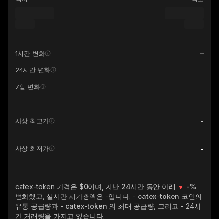
1시간 변화
24시간 변화
7일 변화
-
사상 최고가
-
-
사상 최저가
-
catex-token
가격은 $0이며, 지난 24시간 동안 아래
-%
변화했고, 실시간 시가총액은
-
입니다.
- catex-token
코인의
유통 공급량과
- catex-token
의 최대 공급량, 그리고
-
24시
간 거래량을 가지고 있습니다.