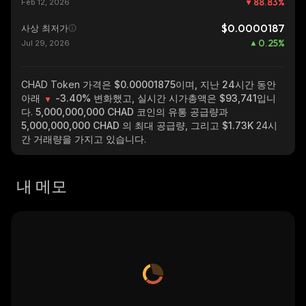
88.83
%
Feb 12, 2026
$0.0000187
사상 최저가
0.25
%
Jul 29, 2026
CHAD Token
가격은 $0.00001875이며, 지난 24시간 동안
아래
-3.40%
변화했고, 실시간 시가총액은
$93,741
입니
다.
5,000,000,000 CHAD
코인의 유통 공급량과
5,000,000,000 CHAD
의 최대 공급량, 그리고
$1.73K
24시
간 거래량을 가지고 있습니다.
내 메모