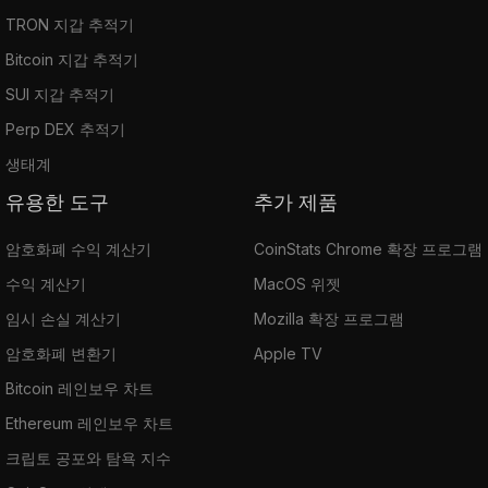
TRON 지갑 추적기
Bitcoin 지갑 추적기
SUI 지갑 추적기
Perp DEX 추적기
생태계
유용한 도구
추가 제품
암호화폐 수익 계산기
CoinStats Chrome 확장 프로그램
수익 계산기
MacOS 위젯
임시 손실 계산기
Mozilla 확장 프로그램
암호화폐 변환기
Apple TV
Bitcoin 레인보우 차트
Ethereum 레인보우 차트
크립토 공포와 탐욕 지수