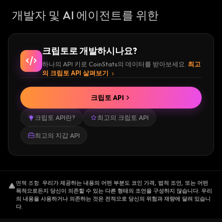
개발자 및 AI 에이전트를 위한
크립토로 개발하시나요?
하나의 API 키로 CoinStats의 데이터를 받아보세요.
최고
의 크립토 API 살펴보기
크립토 API
크립토 API란?
최고의 크립토 API
최고의 지갑 API
면책 조항
.
우리가 제공하는 내용의 어떤 부분도 코인 가격, 법적 조언, 또는 어떤
목적으로든지 당신이 의존할 수 있는 다른 형태의 조언을 구성하지 않습니다. 우리
의 내용을 사용하거나 의존하는 것은 전적으로 당신의 위험과 재량에 달려 있습니
다.