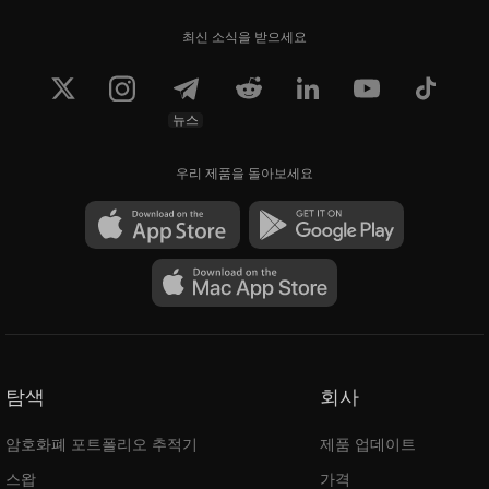
최신 소식을 받으세요
뉴스
우리 제품을 돌아보세요
탐색
회사
암호화폐 포트폴리오 추적기
제품 업데이트
스왑
가격