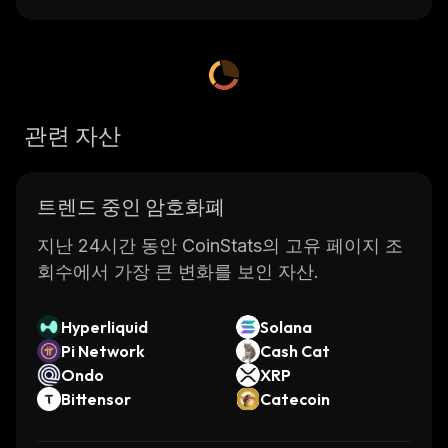
관련 자산
트렌드 중인 암호화폐
지난 24시간 동안 CoinStats의 고유 페이지 조
회수에서 가장 큰 변화를 보인 자산.
Hyperliquid
Solana
Pi Network
Cash Cat
Ondo
XRP
Bittensor
Catecoin