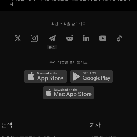
다.
최신 소식을 받으세요
뉴스
우리 제품을 돌아보세요
탐색
회사