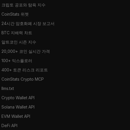
크립토 공포와 탐욕 지수
CoinStats 위젯
24시간 암호화폐 시장 보고서
BTC 지배력 차트
알트코인 시즌 지수
20,000+ 코인 실시간 가격
100+ 익스플로러
400+ 토큰 리스크 리포트
CoinStats Crypto MCP
llms.txt
Crypto Wallet API
Solana Wallet API
EVM Wallet API
DeFi API