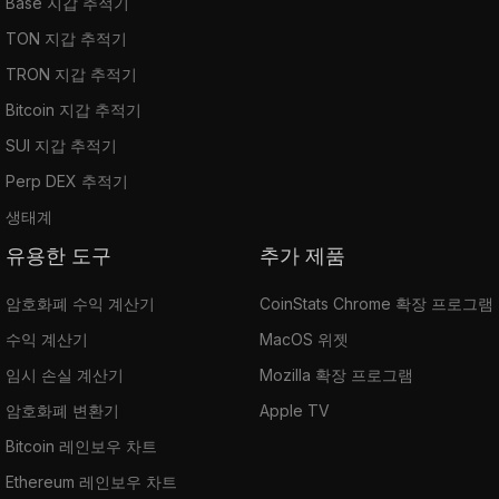
Base 지갑 추적기
TON 지갑 추적기
TRON 지갑 추적기
Bitcoin 지갑 추적기
SUI 지갑 추적기
Perp DEX 추적기
생태계
유용한 도구
추가 제품
암호화폐 수익 계산기
CoinStats Chrome 확장 프로그램
수익 계산기
MacOS 위젯
임시 손실 계산기
Mozilla 확장 프로그램
암호화폐 변환기
Apple TV
Bitcoin 레인보우 차트
Ethereum 레인보우 차트