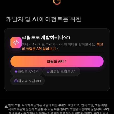
개발자 및 AI 에이전트를 위한
크립토로 개발하시나요?
하나의 API 키로 CoinStats의 데이터를 받아보세요.
최고
의 크립토 API 살펴보기
크립토 API
크립토 API란?
최고의 크립토 API
최고의 지갑 API
면책 조항
.
우리가 제공하는 내용의 어떤 부분도 코인 가격, 법적 조언, 또는 어떤
목적으로든지 당신이 의존할 수 있는 다른 형태의 조언을 구성하지 않습니다. 우리
의 내용을 사용하거나 의존하는 것은 전적으로 당신의 위험과 재량에 달려 있습니