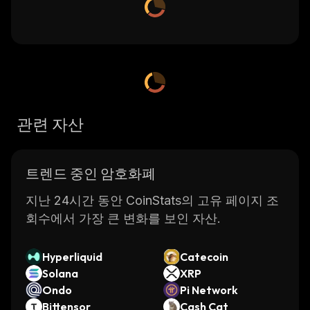
관련 자산
트렌드 중인 암호화폐
지난 24시간 동안 CoinStats의 고유 페이지 조
회수에서 가장 큰 변화를 보인 자산.
Hyperliquid
Catecoin
Solana
XRP
Ondo
Pi Network
Bittensor
Cash Cat