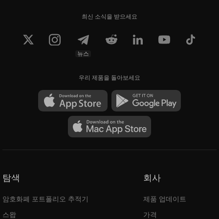
최신 소식을 받으세요
뉴스
우리 제품을 돌아보세요
탐색
회사
암호화폐 포트폴리오 추적기
제품 업데이트
스왑
가격