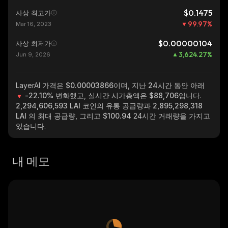
$0.1475
사상 최고가
99.97
%
Mar 16, 2023
$0.00000104
사상 최저가
3,624.27
%
Jun 9, 2026
LayerAI
가격은 $0.00003866이며, 지난 24시간 동안 아래
-22.10%
변화했고, 실시간 시가총액은
$88,706
입니다.
2,294,606,593 LAI
코인의 유통 공급량과
2,895,298,318
LAI
의 최대 공급량, 그리고
$100.94
24시간 거래량을 가지고
있습니다.
내 메모