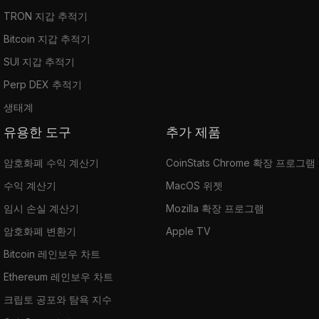
TRON 지갑 추적기
Bitcoin 지갑 추적기
SUI 지갑 추적기
Perp DEX 추적기
생태계
유용한 도구
추가 제품
암호화폐 수익 계산기
CoinStats Chrome 확장 프로그램
수익 계산기
MacOS 위젯
임시 손실 계산기
Mozilla 확장 프로그램
암호화폐 변환기
Apple TV
Bitcoin 레인보우 차트
Ethereum 레인보우 차트
크립토 공포와 탐욕 지수