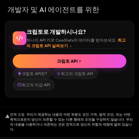
개발자 및 AI 에이전트를 위한
크립토로 개발하시나요?
하나의 API 키로 CoinStats의 데이터를 받아보세요.
최고
의 크립토 API 살펴보기
크립토 API
크립토 API란?
최고의 크립토 API
최고의 지갑 API
면책 조항
.
우리가 제공하는 내용의 어떤 부분도 코인 가격, 법적 조언, 또는 어떤
목적으로든지 당신이 의존할 수 있는 다른 형태의 조언을 구성하지 않습니다. 우리
의 내용을 사용하거나 의존하는 것은 전적으로 당신의 위험과 재량에 달려 있습니
다.