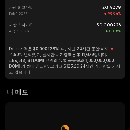
$0.4079
사상 최고가
99.94
%
Feb 1, 2022
$0.000228
사상 최저가
0.08
%
Aug 8, 2026
Domi
가격은 $0.0002281이며, 지난 24시간 동안 아래
-1.50%
변화했고, 실시간 시가총액은
$111,679
입니다.
489,518,181 DOMI
코인의 유통 공급량과
1,000,000,000
DOMI
의 최대 공급량, 그리고
$125.29
24시간 거래량을 가지
고 있습니다.
내 메모