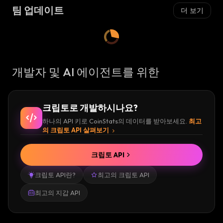
팀 업데이트
더 보기
개발자 및 AI 에이전트를 위한
크립토로 개발하시나요?
하나의 API 키로 CoinStats의 데이터를 받아보세요.
최고
의 크립토 API 살펴보기
크립토 API
크립토 API란?
최고의 크립토 API
최고의 지갑 API