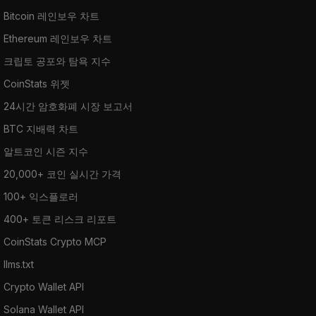
Bitcoin 레인보우 차트
Ethereum 레인보우 차트
크립토 공포와 탐욕 지수
CoinStats 위젯
24시간 암호화폐 시장 보고서
BTC 지배력 차트
알트코인 시즌 지수
20,000+ 코인 실시간 가격
100+ 익스플로러
400+ 토큰 리스크 리포트
CoinStats Crypto MCP
llms.txt
Crypto Wallet API
Solana Wallet API