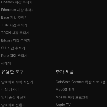
Cosmos 지갑 추적기
Ethereum 지갑 추적기
Base 지갑 추적기
TON 지갑 추적기
TRON 지갑 추적기
Bitcoin 지갑 추적기
SUI 지갑 추적기
Perp DEX 추적기
생태계
유용한 도구
추가 제품
암호화폐 수익 계산기
CoinStats Chrome 확장 프로그램
수익 계산기
MacOS 위젯
임시 손실 계산기
Mozilla 확장 프로그램
암호화폐 변환기
Apple TV