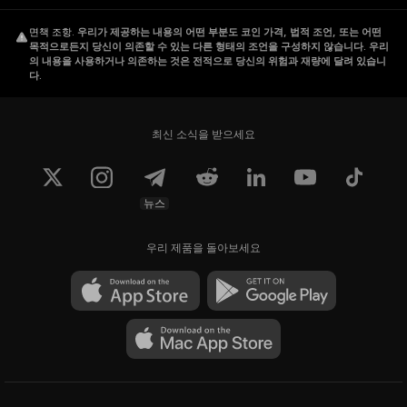
면책 조항
.
우리가 제공하는 내용의 어떤 부분도 코인 가격, 법적 조언, 또는 어떤
목적으로든지 당신이 의존할 수 있는 다른 형태의 조언을 구성하지 않습니다. 우리
의 내용을 사용하거나 의존하는 것은 전적으로 당신의 위험과 재량에 달려 있습니
다.
최신 소식을 받으세요
뉴스
우리 제품을 돌아보세요