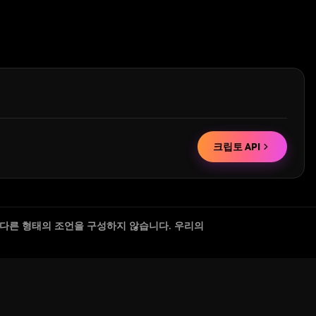
크립토 API
 다른 형태의 조언을 구성하지 않습니다. 우리의