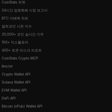
CoinStats 위젯
24시간 암호화폐 시장 보고서
BTC 지배력 차트
알트코인 시즌 지수
20,000+ 코인 실시간 가격
100+ 익스플로러
400+ 토큰 리스크 리포트
CoinStats Crypto MCP
llms.txt
Crypto Wallet API
Solana Wallet API
EVM Wallet API
DeFi API
Bitcoin (xPub) Wallet API