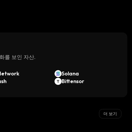
변화를 보인 자산.
Network
Solana
ash
Bittensor
더 보기