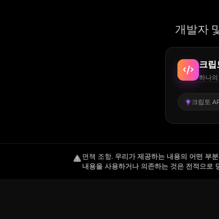
개발자 및
크립
하나의 
크립토 AP
면책 조항
.
우리가 제공하는 내용의 어떤 부분도
내용을 사용하거나 의존하는 것은 전적으로 