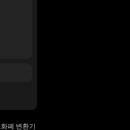
화폐 변환기