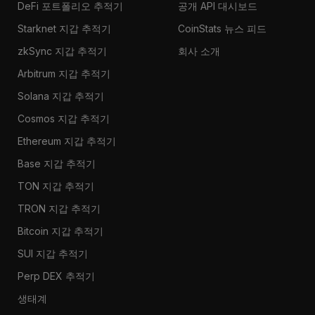
DeFi 포트폴리오 추적기
공개 API 대시보드
Starknet 지갑 추적기
CoinStats 뉴스 피드
zkSync 지갑 추적기
회사 소개
Arbitrum 지갑 추적기
Solana 지갑 추적기
Cosmos 지갑 추적기
Ethereum 지갑 추적기
Base 지갑 추적기
TON 지갑 추적기
TRON 지갑 추적기
Bitcoin 지갑 추적기
SUI 지갑 추적기
Perp DEX 추적기
생태계