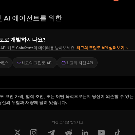
 AI 에이전트를 위한
토로 개발하시나요?
API 키로 CoinStats의 데이터를 받아보세요.
최고의 크립토 API 살펴보기
I란?
최고의 크립토 API
최고의 지갑 API
 코인 가격, 법적 조언, 또는 어떤 목적으로든지 당신이 의존할 수 있는
당신의 위험과 재량에 달려 있습니다.
최신 소식을 받으세요