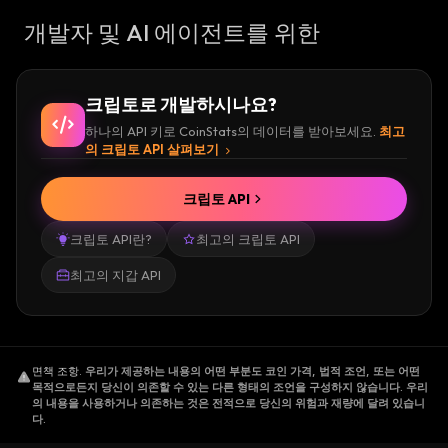
개발자 및 AI 에이전트를 위한
크립토로 개발하시나요?
하나의 API 키로 CoinStats의 데이터를 받아보세요.
최고
의 크립토 API 살펴보기
크립토 API
크립토 API란?
최고의 크립토 API
최고의 지갑 API
면책 조항
.
우리가 제공하는 내용의 어떤 부분도 코인 가격, 법적 조언, 또는 어떤
목적으로든지 당신이 의존할 수 있는 다른 형태의 조언을 구성하지 않습니다. 우리
의 내용을 사용하거나 의존하는 것은 전적으로 당신의 위험과 재량에 달려 있습니
다.