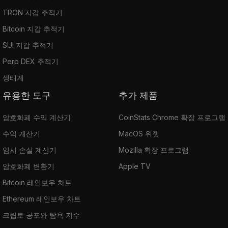
TRON 지갑 추적기
Bitcoin 지갑 추적기
SUI 지갑 추적기
Perp DEX 추적기
생태계
유용한 도구
추가 제품
암호화폐 수익 계산기
CoinStats Chrome 확장 프로그램
수익 계산기
MacOS 위젯
임시 손실 계산기
Mozilla 확장 프로그램
암호화폐 변환기
Apple TV
Bitcoin 레인보우 차트
Ethereum 레인보우 차트
크립토 공포와 탐욕 지수