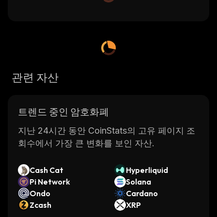
관련 자산
트렌드 중인 암호화폐
지난 24시간 동안 CoinStats의 고유 페이지 조
회수에서 가장 큰 변화를 보인 자산.
Cash Cat
Hyperliquid
Pi Network
Solana
Ondo
Cardano
Zcash
XRP