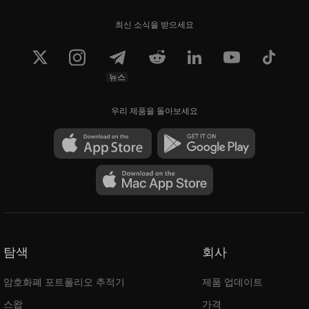
최신 소식을 받으세요
뉴스
우리 제품을 돌아보세요
탐색
회사
암호화폐 포트폴리오 추적기
제품 업데이트
스왑
가격