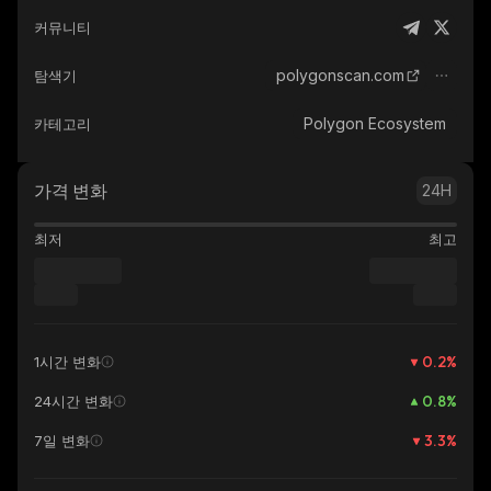
커뮤니티
polygonscan.com
탐색기
Polygon Ecosystem
카테고리
가격 변화
24H
최저
최고
0.2
%
1시간 변화
0.8
%
24시간 변화
3.3
%
7일 변화