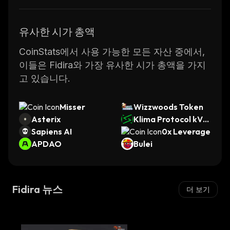
유사한 시가 총액
CoinStats에서 사용 가능한 모든 자산 중에서,
이들은 Fidira와 가장 유사한 시가 총액을 가지
고 있습니다.
Misser
Wizzwoods Token
Asterix
Klima Protocol kVC
Sapiens AI
M
0x Leverage
APDAO
Bulei
Fidira 뉴스
더 보기