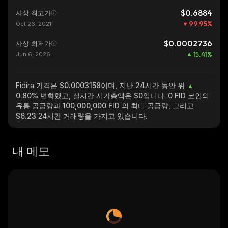
$0.6884
사상 최고가
99.95
%
Oct 26, 2021
$0.0002736
사상 최저가
15.41
%
Jun 6, 2026
Fidira
가격은 $0.0003158이며, 지난 24시간 동안 위
0.80%
변화했고, 실시간 시가총액은
$0
입니다.
0 FID
코인의
유통 공급량과
100,000,000 FID
의 최대 공급량, 그리고
$6.23
24시간 거래량을 가지고 있습니다.
내 메모