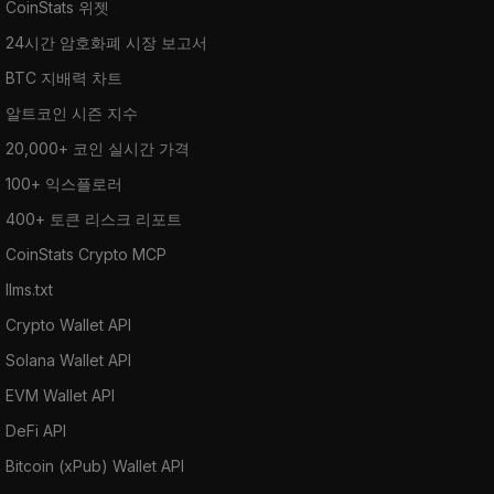
CoinStats 위젯
24시간 암호화폐 시장 보고서
BTC 지배력 차트
알트코인 시즌 지수
20,000+ 코인 실시간 가격
100+ 익스플로러
400+ 토큰 리스크 리포트
CoinStats Crypto MCP
llms.txt
Crypto Wallet API
Solana Wallet API
EVM Wallet API
DeFi API
Bitcoin (xPub) Wallet API